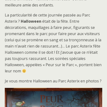
meilleure amie des enfants.
La particularité de cette journée passée au Parc
Asterix ?
Halloween
était de la fête. Entre
décorations, maquillages à faire peur, figurants se
promenant dans le parc pour faire peur aux visiteurs
(celui qui se promène en sang et sa tronçonneuse à la
main n’avait rien de rassurant…)… Le parc Asterix fête
Halloween comme il se doit ! Et j’avoue que ce n’était
pas toujours rassurant. Les soirées spéciales
Halloween, appelées « Peur sur le Parc », portent bien
leur nom
Je vous montre Halloween au Parc Asterix en photos ?