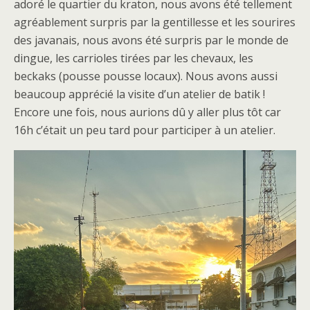
adoré le quartier du kraton, nous avons été tellement
agréablement surpris par la gentillesse et les sourires
des javanais, nous avons été surpris par le monde de
dingue, les carrioles tirées par les chevaux, les
beckaks (pousse pousse locaux). Nous avons aussi
beaucoup apprécié la visite d’un atelier de batik !
Encore une fois, nous aurions dû y aller plus tôt car
16h c’était un peu tard pour participer à un atelier.