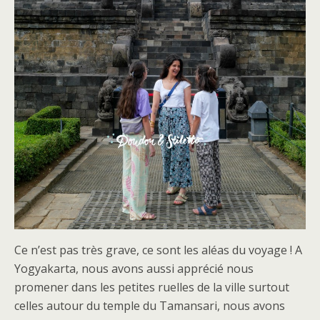
Ce n’est pas très grave, ce sont les aléas du voyage ! A
Yogyakarta, nous avons aussi apprécié nous
promener dans les petites ruelles de la ville surtout
celles autour du temple du Tamansari, nous avons