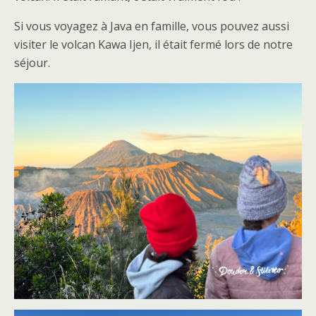
Si vous voyagez à Java en famille, vous pouvez aussi
visiter le volcan Kawa Ijen, il était fermé lors de notre
séjour.