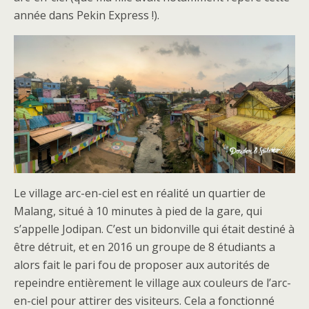
année dans Pekin Express !).
Le village arc-en-ciel est en réalité un quartier de
Malang, situé à 10 minutes à pied de la gare, qui
s’appelle Jodipan. C’est un bidonville qui était destiné à
être détruit, et en 2016 un groupe de 8 étudiants a
alors fait le pari fou de proposer aux autorités de
repeindre entièrement le village aux couleurs de l’arc-
en-ciel pour attirer des visiteurs. Cela a fonctionné