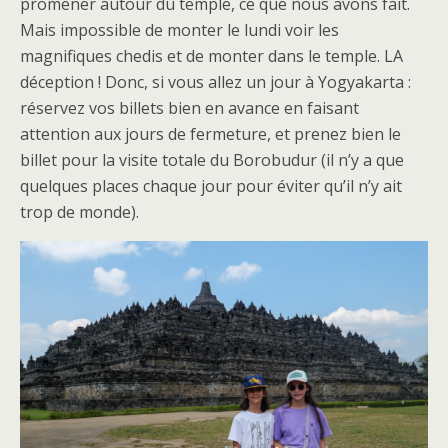
promener autour du temple, ce que nous avons fait.
Mais impossible de monter le lundi voir les
magnifiques chedis et de monter dans le temple. LA
déception ! Donc, si vous allez un jour à Yogyakarta :
réservez vos billets bien en avance en faisant
attention aux jours de fermeture, et prenez bien le
billet pour la visite totale du Borobudur (il n’y a que
quelques places chaque jour pour éviter qu’il n’y ait
trop de monde).