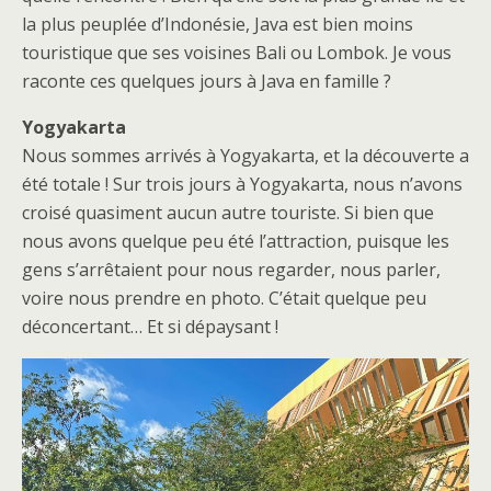
la plus peuplée d’Indonésie, Java est bien moins
touristique que ses voisines Bali ou Lombok. Je vous
raconte ces quelques jours à Java en famille ?
Yogyakarta
Nous sommes arrivés à Yogyakarta, et la découverte a
été totale ! Sur trois jours à Yogyakarta, nous n’avons
croisé quasiment aucun autre touriste. Si bien que
nous avons quelque peu été l’attraction, puisque les
gens s’arrêtaient pour nous regarder, nous parler,
voire nous prendre en photo. C’était quelque peu
déconcertant… Et si dépaysant !