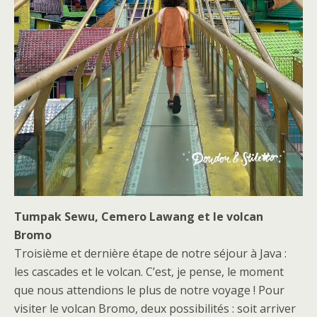
Tumpak Sewu, Cemero Lawang et le volcan
Bromo
Troisième et dernière étape de notre séjour à Java :
les cascades et le volcan. C’est, je pense, le moment
que nous attendions le plus de notre voyage ! Pour
visiter le volcan Bromo, deux possibilités : soit arriver