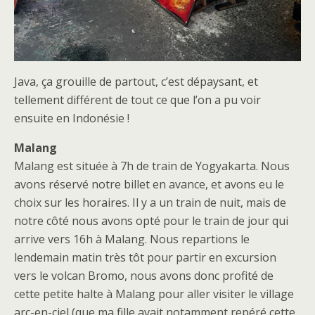
Java, ça grouille de partout, c’est dépaysant, et
tellement différent de tout ce que l’on a pu voir
ensuite en Indonésie !
Malang
Malang est située à 7h de train de Yogyakarta. Nous
avons réservé notre billet en avance, et avons eu le
choix sur les horaires. Il y a un train de nuit, mais de
notre côté nous avons opté pour le train de jour qui
arrive vers 16h à Malang. Nous repartions le
lendemain matin très tôt pour partir en excursion
vers le volcan Bromo, nous avons donc profité de
cette petite halte à Malang pour aller visiter le village
arc-en-ciel (que ma fille avait notamment repéré cette