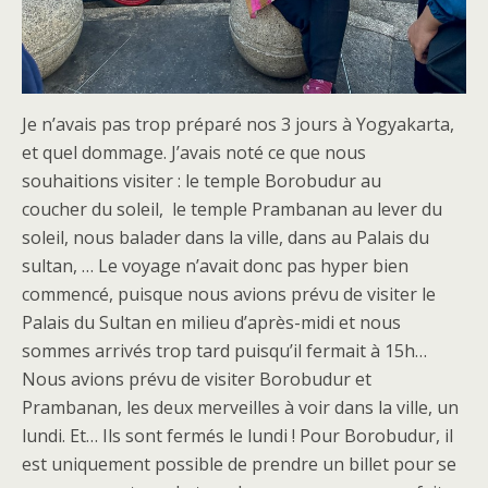
Je n’avais pas trop préparé nos 3 jours à Yogyakarta,
et quel dommage. J’avais noté ce que nous
souhaitions visiter : le temple Borobudur au
coucher du soleil, le temple Prambanan au lever du
soleil, nous balader dans la ville, dans au Palais du
sultan, … Le voyage n’avait donc pas hyper bien
commencé, puisque nous avions prévu de visiter le
Palais du Sultan en milieu d’après-midi et nous
sommes arrivés trop tard puisqu’il fermait à 15h…
Nous avions prévu de visiter Borobudur et
Prambanan, les deux merveilles à voir dans la ville, un
lundi. Et… Ils sont fermés le lundi ! Pour Borobudur, il
est uniquement possible de prendre un billet pour se