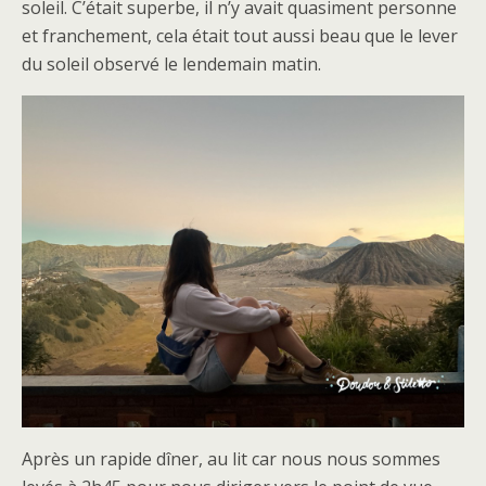
soleil. C’était superbe, il n’y avait quasiment personne
et franchement, cela était tout aussi beau que le lever
du soleil observé le lendemain matin.
Après un rapide dîner, au lit car nous nous sommes