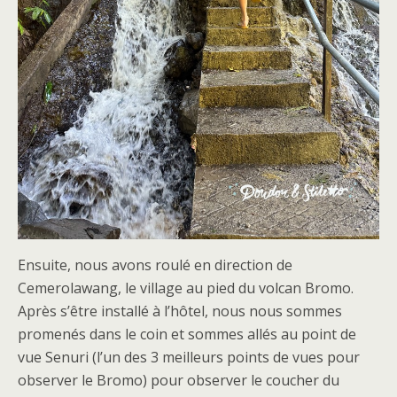
Ensuite, nous avons roulé en direction de
Cemerolawang, le village au pied du volcan Bromo.
Après s’être installé à l’hôtel, nous nous sommes
promenés dans le coin et sommes allés au point de
vue Senuri (l’un des 3 meilleurs points de vues pour
observer le Bromo) pour observer le coucher du