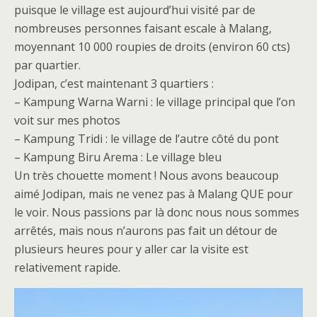
puisque le village est aujourd’hui visité par de
nombreuses personnes faisant escale à Malang,
moyennant 10 000 roupies de droits (environ 60 cts)
par quartier.
Jodipan, c’est maintenant 3 quartiers :
– Kampung Warna Warni : le village principal que l’on
voit sur mes photos
– Kampung Tridi : le village de l’autre côté du pont
– Kampung Biru Arema : Le village bleu
Un très chouette moment ! Nous avons beaucoup
aimé Jodipan, mais ne venez pas à Malang QUE pour
le voir. Nous passions par là donc nous nous sommes
arrêtés, mais nous n’aurons pas fait un détour de
plusieurs heures pour y aller car la visite est
relativement rapide.