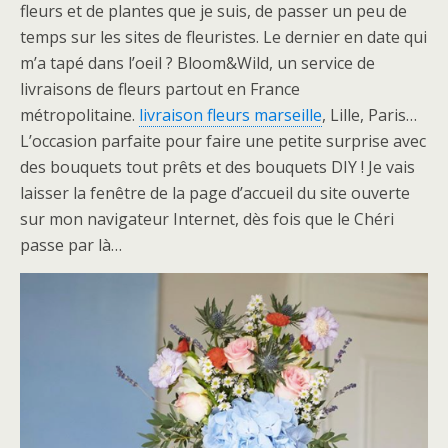
fleurs et de plantes que je suis, de passer un peu de
temps sur les sites de fleuristes. Le dernier en date qui
m’a tapé dans l’oeil ? Bloom&Wild, un service de
livraisons de fleurs partout en France
métropolitaine.
livraison fleurs marseille
, Lille, Paris…
L’occasion parfaite pour faire une petite surprise avec
des bouquets tout prêts et des bouquets DIY ! Je vais
laisser la fenêtre de la page d’accueil du site ouverte
sur mon navigateur Internet, dès fois que le Chéri
passe par là…