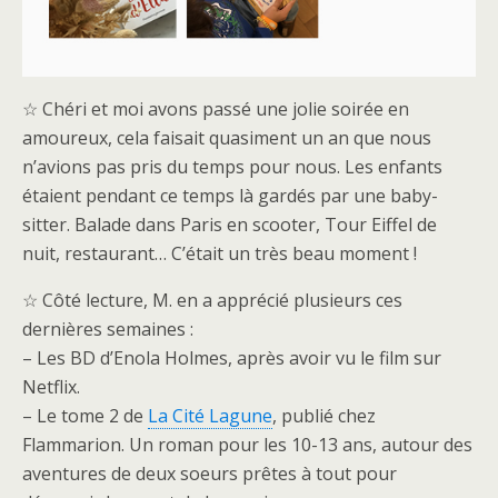
☆ Chéri et moi avons passé une jolie soirée en
amoureux, cela faisait quasiment un an que nous
n’avions pas pris du temps pour nous. Les enfants
étaient pendant ce temps là gardés par une baby-
sitter. Balade dans Paris en scooter, Tour Eiffel de
nuit, restaurant… C’était un très beau moment !
☆ Côté lecture, M. en a apprécié plusieurs ces
dernières semaines :
– Les BD d’Enola Holmes, après avoir vu le film sur
Netflix.
– Le tome 2 de
La Cité Lagune
, publié chez
Flammarion. Un roman pour les 10-13 ans, autour des
aventures de deux soeurs prêtes à tout pour