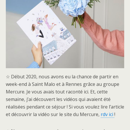
☆ Début 2020, nous avons eu la chance de partir en
week-end à Saint Malo et à Rennes grâce au groupe
Mercure. Je vous avais tout raconté ici. Et, cette
semaine, j’ai découvert les vidéos qui avaient été
réalisées pendant ce séjour ! Si vous voulez lire l’article
et découvrir la vidéo sur le site du Mercure,
rdv ici
!