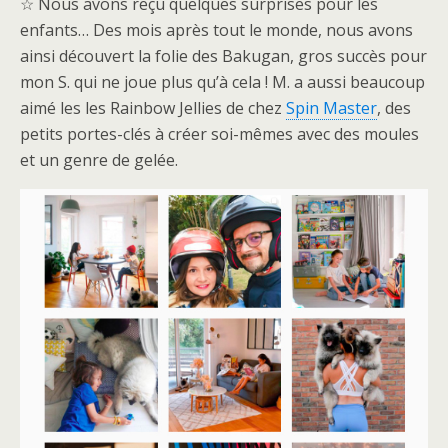
☆ Nous avons reçu quelques surprises pour les
enfants… Des mois après tout le monde, nous avons
ainsi découvert la folie des Bakugan, gros succès pour
mon S. qui ne joue plus qu’à cela ! M. a aussi beaucoup
aimé les les Rainbow Jellies de chez
Spin Master
, des
petits portes-clés à créer soi-mêmes avec des moules
et un genre de gelée.