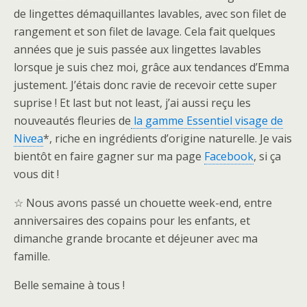
de lingettes démaquillantes lavables, avec son filet de
rangement et son filet de lavage. Cela fait quelques
années que je suis passée aux lingettes lavables
lorsque je suis chez moi, grâce aux tendances d’Emma
justement. J’étais donc ravie de recevoir cette super
suprise ! Et last but not least, j’ai aussi reçu les
nouveautés fleuries de
la gamme Essentiel visage de
Nivea
*, riche en ingrédients d’origine naturelle. Je vais
bientôt en faire gagner sur ma page
Facebook
, si ça
vous dit !
☆ Nous avons passé un chouette week-end, entre
anniversaires des copains pour les enfants, et
dimanche grande brocante et déjeuner avec ma
famille.
Belle semaine à tous !