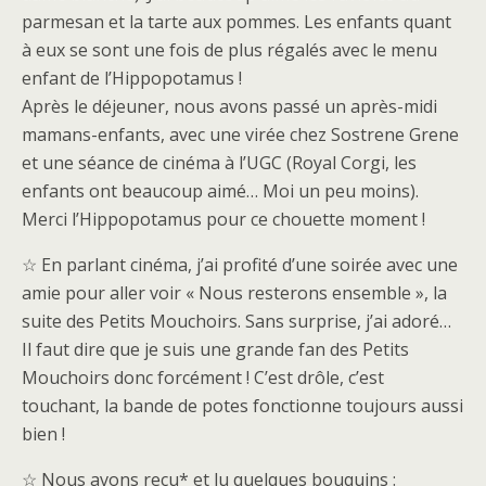
parmesan et la tarte aux pommes. Les enfants quant
à eux se sont une fois de plus régalés avec le menu
enfant de l’Hippopotamus !
Après le déjeuner, nous avons passé un après-midi
mamans-enfants, avec une virée chez Sostrene Grene
et une séance de cinéma à l’UGC (Royal Corgi, les
enfants ont beaucoup aimé… Moi un peu moins).
Merci l’Hippopotamus pour ce chouette moment !
☆ En parlant cinéma, j’ai profité d’une soirée avec une
amie pour aller voir « Nous resterons ensemble », la
suite des Petits Mouchoirs. Sans surprise, j’ai adoré…
Il faut dire que je suis une grande fan des Petits
Mouchoirs donc forcément ! C’est drôle, c’est
touchant, la bande de potes fonctionne toujours aussi
bien !
☆ Nous avons reçu* et lu quelques bouquins :