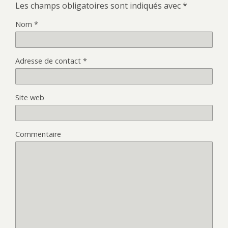
Les champs obligatoires sont indiqués avec
*
Nom
*
Adresse de contact
*
Site web
Commentaire