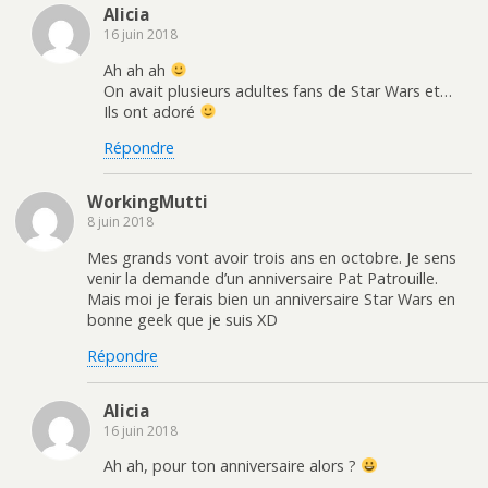
Alicia
16 juin 2018
Ah ah ah
On avait plusieurs adultes fans de Star Wars et…
Ils ont adoré
Répondre
WorkingMutti
8 juin 2018
Mes grands vont avoir trois ans en octobre. Je sens
venir la demande d’un anniversaire Pat Patrouille.
Mais moi je ferais bien un anniversaire Star Wars en
bonne geek que je suis XD
Répondre
Alicia
16 juin 2018
Ah ah, pour ton anniversaire alors ?