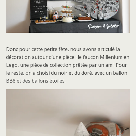
Donc pour cette petite fête, nous avons articulé la
décoration autour d’une pièce : le faucon Millenium en
Lego, une pièce de collection prêtée par un ami. Pour
le reste, on a choisi du noir et du doré, avec un ballon
BB8 et des ballons étoiles.