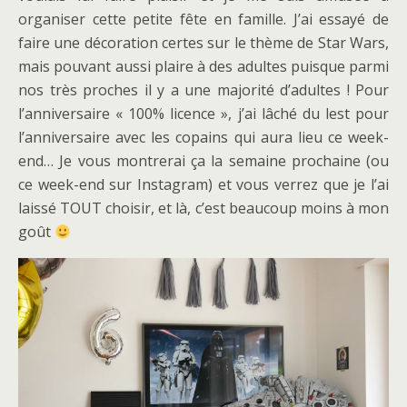
organiser cette petite fête en famille. J’ai essayé de
faire une décoration certes sur le thème de Star Wars,
mais pouvant aussi plaire à des adultes puisque parmi
nos très proches il y a une majorité d’adultes ! Pour
l’anniversaire « 100% licence », j’ai lâché du lest pour
l’anniversaire avec les copains qui aura lieu ce week-
end… Je vous montrerai ça la semaine prochaine (ou
ce week-end sur Instagram) et vous verrez que je l’ai
laissé TOUT choisir, et là, c’est beaucoup moins à mon
goût