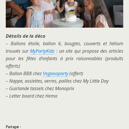
Détails de la déco
– Ballons étoile, ballon 6, bougies, couverts et hélium
trouvés sur
MyPartyKidz
: un site qui propose des articles
pour les fêtes d’enfants à prix raisonnables (produits
offerts)
– Ballon BB8 chez
Vegaooparty
(offert)
– Nappe, assiettes, verres, pailles chez My Little Day
– Guirlande tassels chez Monoprix
– Letter board chez Hema
Partager :