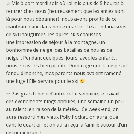
☆ Mis à part mardi soir où j’ai mis plus de 5 heures à
rentrer chez nous (heureusement que les amies sont
là pour nous dépanner), nous avons profité de ce
manteau blanc dans notre quartier. Les combinaisons
de ski inaugurées, les après-skis chaussés,
une impression de séjour à la montagne, un
bonhomme de neige, des batailles de boules de
neige… Pendant quelques jours, avec les enfants,
nous en avons bien profité. Dommage que la neige ait
fondu dimanche, mes parents nous avaient ramené
une luge ! Elle servira pour le ski
☆ Pas grand chose d’autre cette semaine, le travail,
des événements blogs annulés, une semaine un peu
au ralenti en raison de la météo… Ce week-end, on
aura ressorti mes vieux Polly Pocket, on aura joué
dans le quartier, et on aura reçu la famille autour d’un
délicieux brunch.