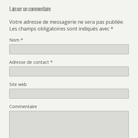
Laisser un commentaire
Votre adresse de messagerie ne sera pas publiée.
Les champs obligatoires sont indiqués avec
*
Nom
*
Adresse de contact
*
Site web
Commentaire