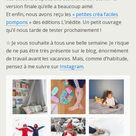
version finale qu’elle a beaucoup aimé.
Et enfin, nous avons reçu les
« petites créa faciles
pompons
» des éditions L’inédite. Un petit ouvrage
qu’il nous tarde de tester prochainement !
☆ Je vous souhaite à tous une belle semaine. Je risque
de ne pas être très présente sur le blog, énormément
de travail avant les vacances. Mais, comme d’habitude,
pensez à me suivre sur
Instagram
.