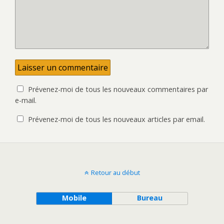
Prévenez-moi de tous les nouveaux commentaires par
e-mail.
Prévenez-moi de tous les nouveaux articles par email.
Retour au début
Mobile
Bureau