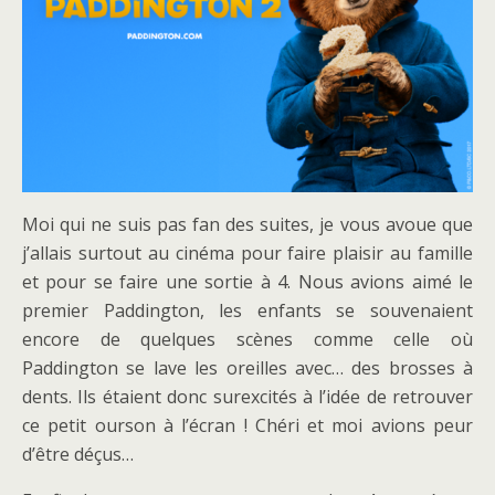
Moi qui ne suis pas fan des suites, je vous avoue que
j’allais surtout au cinéma pour faire plaisir au famille
et pour se faire une sortie à 4. Nous avions aimé le
premier Paddington, les enfants se souvenaient
encore de quelques scènes comme celle où
Paddington se lave les oreilles avec… des brosses à
dents. Ils étaient donc surexcités à l’idée de retrouver
ce petit ourson à l’écran ! Chéri et moi avions peur
d’être déçus…