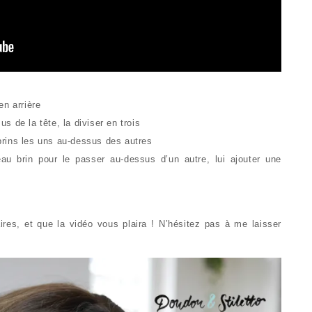
en arrière
 de la tête, la diviser en trois
rins les uns au-dessus des autres
u brin pour le passer au-dessus d’un autre, lui ajouter une
ires, et que la vidéo vous plaira ! N’hésitez pas à me laisser