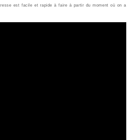
resse est facile et rapide à faire à partir du moment où on a