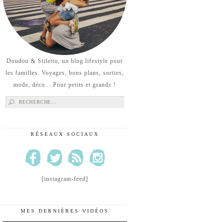
Doudou & Stiletto, un blog lifestyle pour
les familles. Voyages, bons plans, sorties,
mode, déco... Pour petits et grands !
Rechercher :
RÉSEAUX SOCIAUX
[instagram-feed]
MES DERNIÈRES VIDÉOS