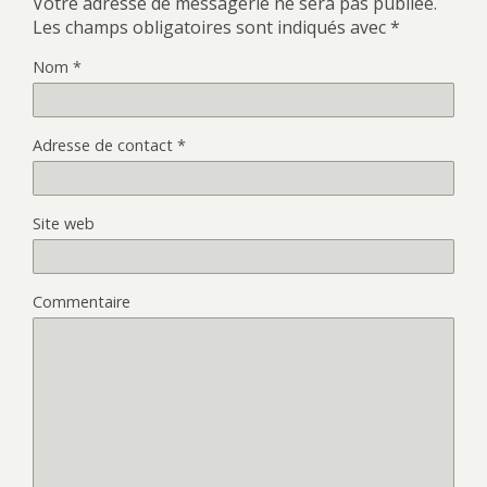
Votre adresse de messagerie ne sera pas publiée.
Les champs obligatoires sont indiqués avec
*
Nom
*
Adresse de contact
*
Site web
Commentaire