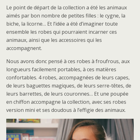
Le point de départ de la collection a été les animaux
aimés par bon nombre de petites filles : le cygne, la
biche, la licorne… Et l’idée a été d’imaginer toute
ensemble les robes qui pourraient incarner ces
animaux, ainsi que les accessoires qui les
accompagnent.
Nous avons donc pensé à ces robes à froufrous, aux
longueurs facilement portables, à ces matières
confortables. 4 robes, accompagnées de leurs capes,
de leurs baguettes magiques, de leurs serre-têtes, de
leurs barrettes, de leurs couronnes… Et une poupée
en chiffon accompagne la collection, avec ses robes
version mini et ses doudous à l’effigie des animaux.