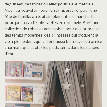
déguisées, des robes qu’elles pourraient mettre à
Noël, au nouvel an, pour un anniversaire, pour une
fête de famille, ou tout simplement le dimanche. Et
pourquoi pas à l’école, si elles en ont envie. Bref, une
collection de robes et accessoires pour des princesses
des temps modernes, des princesses qui croquent la
vie à pleine dent, qui aiment aussi bien rêver du prince
charmant que sauter les pieds joints dans les flaques
d’eau.