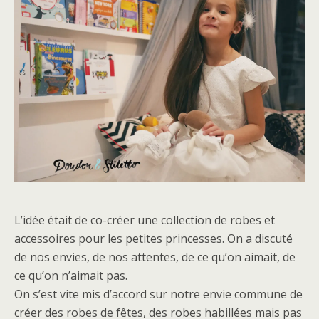
L’idée était de co-créer une collection de robes et
accessoires pour les petites princesses. On a discuté
de nos envies, de nos attentes, de ce qu’on aimait, de
ce qu’on n’aimait pas.
On s’est vite mis d’accord sur notre envie commune de
créer des robes de fêtes, des robes habillées mais pas