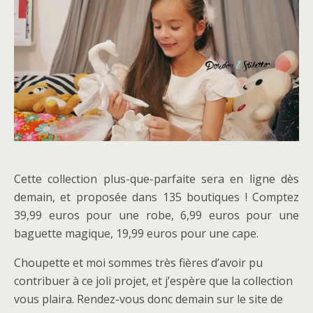
Cette collection plus-que-parfaite sera en ligne dès
demain, et proposée dans 135 boutiques ! Comptez
39,99 euros pour une robe, 6,99 euros pour une
baguette magique, 19,99 euros pour une cape.
Choupette et moi sommes très fières d’avoir pu
contribuer à ce joli projet, et j’espère que la collection
vous plaira. Rendez-vous donc demain sur le site de