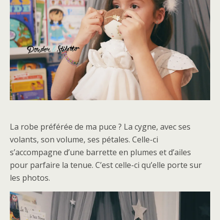
La robe préférée de ma puce ? La cygne, avec ses
volants, son volume, ses pétales. Celle-ci
s’accompagne d’une barrette en plumes et d’ailes
pour parfaire la tenue. C’est celle-ci qu’elle porte sur
les photos.