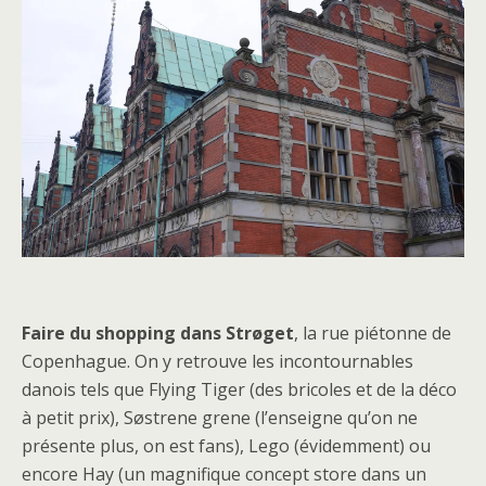
Faire du shopping dans Strøget
, la rue piétonne de
Copenhague. On y retrouve les incontournables
danois tels que Flying Tiger (des bricoles et de la déco
à petit prix), Søstrene grene (l’enseigne qu’on ne
présente plus, on est fans), Lego (évidemment) ou
encore Hay (un magnifique concept store dans un