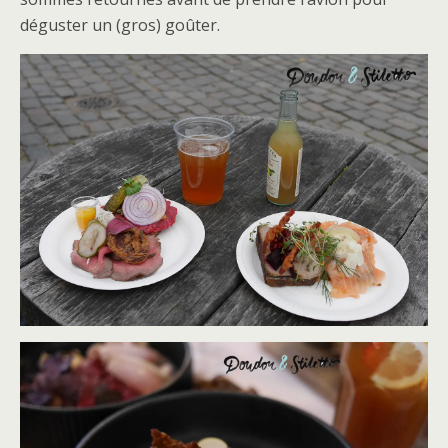
déguster un (gros) goûter.