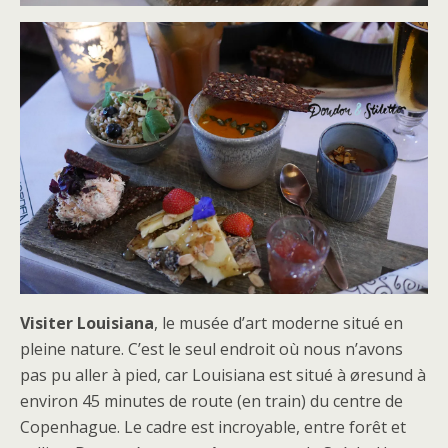
Visiter Louisiana
, le musée d’art moderne situé en
pleine nature. C’est le seul endroit où nous n’avons
pas pu aller à pied, car Louisiana est situé à øresund à
environ 45 minutes de route (en train) du centre de
Copenhague. Le cadre est incroyable, entre forêt et