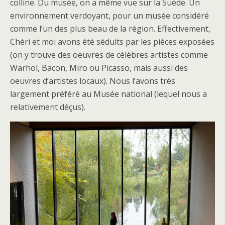
colline. Du musée, on a même vue sur la Suède. Un
environnement verdoyant, pour un musée considéré
comme l’un des plus beau de la région. Effectivement,
Chéri et moi avons été séduits par les pièces exposées
(on y trouve des oeuvres de célèbres artistes comme
Warhol, Bacon, Miro ou Picasso, mais aussi des
oeuvres d’artistes locaux). Nous l’avons très
largement préféré au Musée national (lequel nous a
relativement déçus).