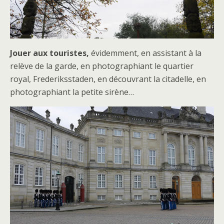
Jouer aux touristes,
évidemment, en assistant à la
relève de la garde, en photographiant le quartier
royal, Frederiksstaden, en découvrant la citadelle, en
photographiant la petite sirène…