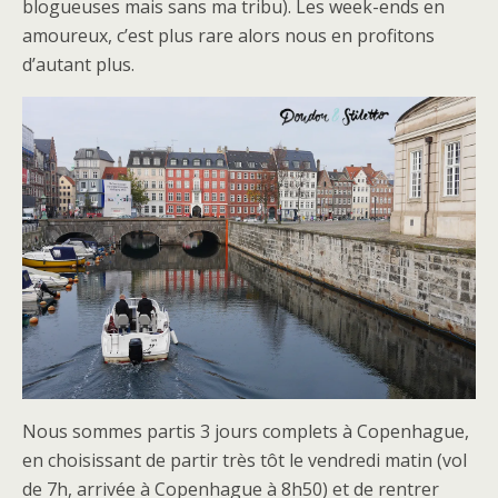
blogueuses mais sans ma tribu). Les week-ends en
amoureux, c’est plus rare alors nous en profitons
d’autant plus.
Nous sommes partis 3 jours complets à Copenhague,
en choisissant de partir très tôt le vendredi matin (vol
de 7h, arrivée à Copenhague à 8h50) et de rentrer