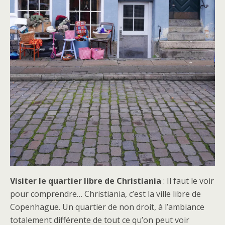
Visiter le quartier libre de Christiania
: Il faut le voir
pour comprendre… Christiania, c’est la ville libre de
Copenhague. Un quartier de non droit, à l’ambiance
totalement différente de tout ce qu’on peut voir