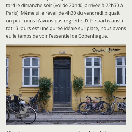
tard le dimanche soir (vol de 20h40, arrivée à 22h30 à
Paris). Même si le réveil de 4h30 du vendredi piquait
un peu, nous n’avons pas regretté d’être partis aussi
tôt ! 3 jours est une durée idéale sur place, nous avons
eu le temps de voir l’essentiel de Copenhague.