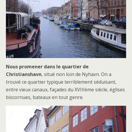
Nous promener dans le quartier de
Christianshavn
, situé non loin de Nyhavn. On a
trouvé ce quartier typique terriblement séduisant,
entre vieux canaux, façades du XVIIIème siècle, églises
biscornues, bateaux en tout genre.