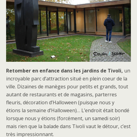
Retomber en enfance dans les jardins de Tivoli,
un
incroyable parc d’attraction situé en plein coeur de la
ville. Dizaines de manèges pour petits et grands, tout
autant de restaurants et de magasins, parterres
fleuris, décoration d’Halloween (puisque nous y
étions la semaine d’Halloween)… L’endroit était bondé
lorsque nous y étions (forcément, un samedi soir)
mais rien que la balade dans Tivoli vaut le détour, c’est
très impressionnant.