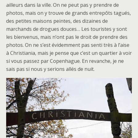
ailleurs dans la ville. On ne peut pas y prendre de
photos, mais on y trouve de grands entrepôts tagués,
des petites maisons peintes, des dizaines de
marchands de drogues douces… Les touristes y sont
les bienvenus, mais n’ont pas le droit de prendre des
photos. On ne s’est évidemment pas senti très à l’aise
à Christiania, mais je pense que c’est un quartier à voir
si vous passez par Copenhague. En revanche, je ne
sais pas si nous y serions allés de nuit.