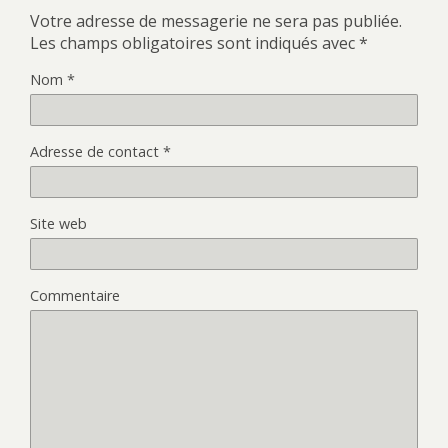
Votre adresse de messagerie ne sera pas publiée.
Les champs obligatoires sont indiqués avec
*
Nom
*
Adresse de contact
*
Site web
Commentaire