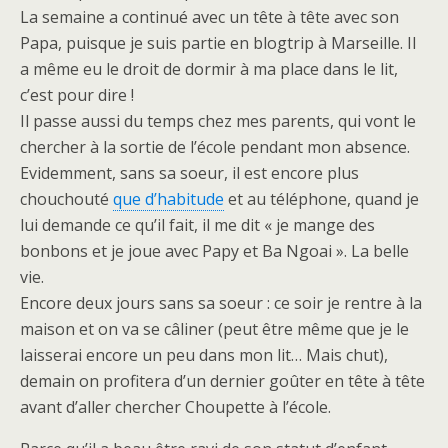
La semaine a continué avec un tête à tête avec son
Papa, puisque je suis partie en blogtrip à Marseille. Il
a même eu le droit de dormir à ma place dans le lit,
c’est pour dire !
Il passe aussi du temps chez mes parents, qui vont le
chercher à la sortie de l’école pendant mon absence.
Evidemment, sans sa soeur, il est encore plus
chouchouté
que d’habitude
et au téléphone, quand je
lui demande ce qu’il fait, il me dit « je mange des
bonbons et je joue avec Papy et Ba Ngoai ». La belle
vie.
Encore deux jours sans sa soeur : ce soir je rentre à la
maison et on va se câliner (peut être même que je le
laisserai encore un peu dans mon lit… Mais chut),
demain on profitera d’un dernier goûter en tête à tête
avant d’aller chercher Choupette à l’école.