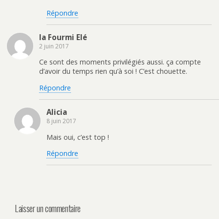
e
)
Répondre
la Fourmi Elé
2 juin 2017
Ce sont des moments privilégiés aussi. ça compte
d’avoir du temps rien qu’à soi ! C’est chouette.
Répondre
Alicia
8 juin 2017
Mais oui, c’est top !
Répondre
Laisser un commentaire