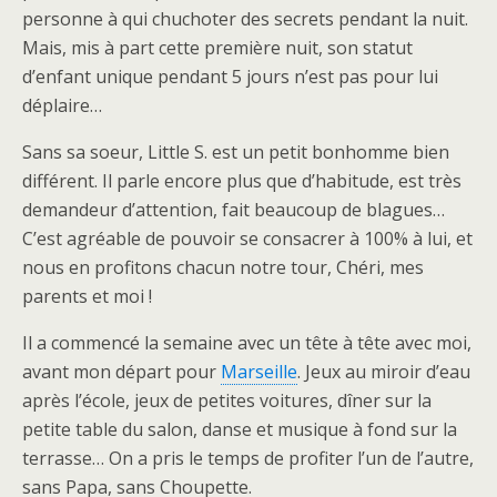
personne à qui chuchoter des secrets pendant la nuit.
Mais, mis à part cette première nuit, son statut
d’enfant unique pendant 5 jours n’est pas pour lui
déplaire…
Sans sa soeur, Little S. est un petit bonhomme bien
différent. Il parle encore plus que d’habitude, est très
demandeur d’attention, fait beaucoup de blagues…
C’est agréable de pouvoir se consacrer à 100% à lui, et
nous en profitons chacun notre tour, Chéri, mes
parents et moi !
Il a commencé la semaine avec un tête à tête avec moi,
avant mon départ pour
Marseille
. Jeux au miroir d’eau
après l’école, jeux de petites voitures, dîner sur la
petite table du salon, danse et musique à fond sur la
terrasse… On a pris le temps de profiter l’un de l’autre,
sans Papa, sans Choupette.