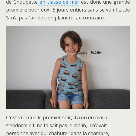
de Choupette
en classe de mer
est donc une grande
première pour eux : 5 jours entiers sans se voir ! Little
S. n’a pas l’air de s’en plaindre, au contraire…
C’est vrai que le premier soir, il a eu du mal à
s’endormir. Il ne faisait pas le malin, il n’avait
personne avec qui chahuter dans la chambre,