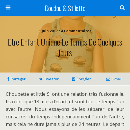
Doudou & Stiletto
1 Juin 2017 • 4 Commentaires
Etre Enfant Unique Le Temps De Quelques
Jours
Partager
Tweeter
Épingler
E-mail
Choupette et little S. ont une relation très fusionnelle.
Ils n’ont que 18 mois d’écart, et sont tout le temps l’un
avec l’autre. Nous essayons de les séparer, de leur
consacrer du temps indépendamment l’un de l’autre,
mais cela ne dure jamais plus de 24 heures. Le départ