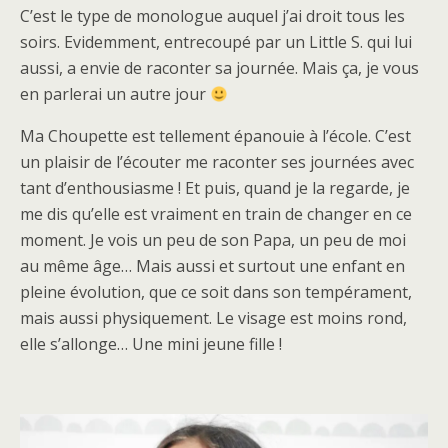
C’est le type de monologue auquel j’ai droit tous les
soirs. Evidemment, entrecoupé par un Little S. qui lui
aussi, a envie de raconter sa journée. Mais ça, je vous
en parlerai un autre jour
Ma Choupette est tellement épanouie à l’école. C’est
un plaisir de l’écouter me raconter ses journées avec
tant d’enthousiasme ! Et puis, quand je la regarde, je
me dis qu’elle est vraiment en train de changer en ce
moment. Je vois un peu de son Papa, un peu de moi
au même âge… Mais aussi et surtout une enfant en
pleine évolution, que ce soit dans son tempérament,
mais aussi physiquement. Le visage est moins rond,
elle s’allonge… Une mini jeune fille !