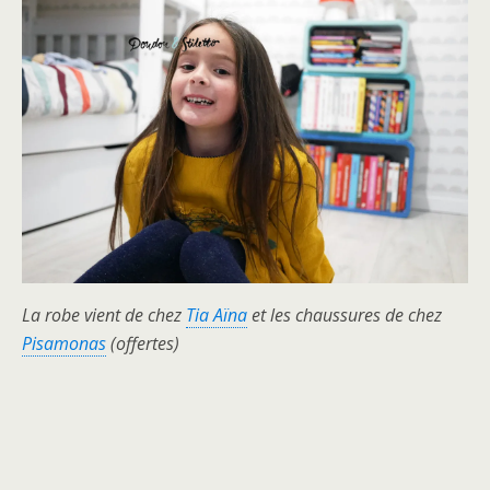
La robe vient de chez
Tia Aïna
et les chaussures de chez
Pisamonas
(offertes)