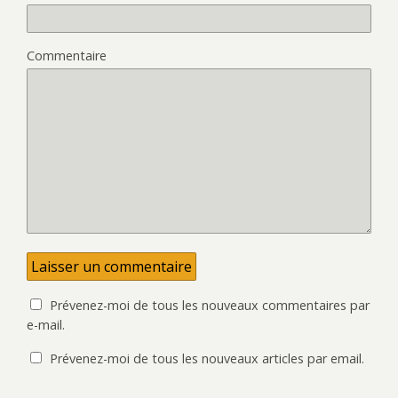
Commentaire
Prévenez-moi de tous les nouveaux commentaires par
e-mail.
Prévenez-moi de tous les nouveaux articles par email.