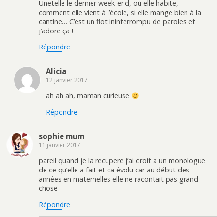
Unetelle le dernier week-end, où elle habite,
comment elle vient à l’école, si elle mange bien à la
cantine… C’est un flot ininterrompu de paroles et
j’adore ça !
Répondre
Alicia
12 janvier 2017
ah ah ah, maman curieuse
Répondre
sophie mum
11 janvier 2017
pareil quand je la recupere j’ai droit a un monologue
de ce qu’elle a fait et ca évolu car au début des
années en maternelles elle ne racontait pas grand
chose
Répondre