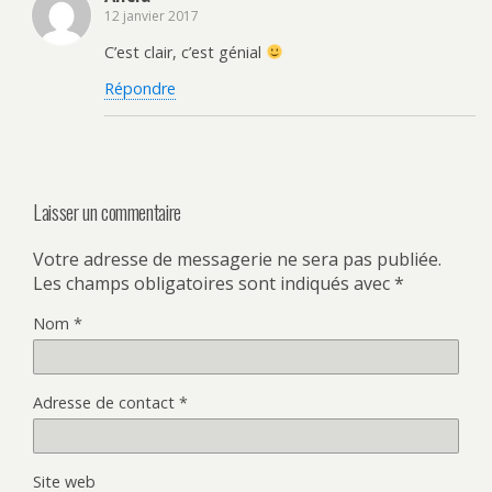
12 janvier 2017
C’est clair, c’est génial
Répondre
Laisser un commentaire
Votre adresse de messagerie ne sera pas publiée.
Les champs obligatoires sont indiqués avec
*
Nom
*
Adresse de contact
*
Site web