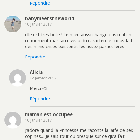
Répondre
babymeetstheworld
10 janvier 2017
elle est très belle ! Le mien aussi change pas mal en
ce moment mais au niveau du caractère et nous fait
des minis crises existentielles assez particulières !
Répondre
Alicia
12 janvier 2017
Merci <3
Répondre
maman est occupée
10 janvier 2017
J’adore quand la Princesse me raconte la laïfe de ses
copines… Je sais tout ou presque sur ce qu’a fait