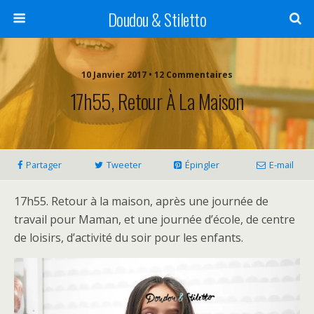
Doudou & Stiletto
10 Janvier 2017 • 12 Commentaires
17h55, Retour À La Maison
Partager
Tweeter
Épingler
E-mail
17h55. Retour à la maison, après une journée de
travail pour Maman, et une journée d’école, de centre
de loisirs, d’activité du soir pour les enfants.