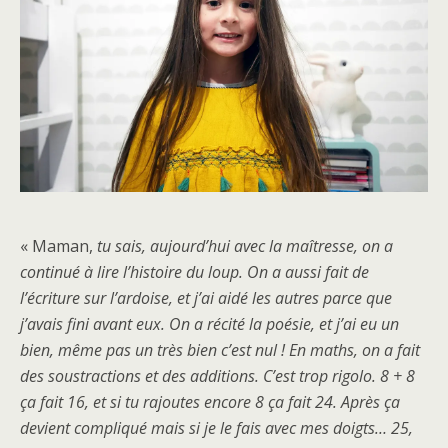
« Maman,
tu sais, aujourd’hui avec la maîtresse, on a
continué à lire l’histoire du loup. On a aussi fait de
l’écriture sur l’ardoise, et j’ai aidé les autres parce que
j’avais fini avant eux. On a récité la poésie, et j’ai eu un
bien, même pas un très bien c’est nul ! En maths, on a fait
des soustractions et des additions. C’est trop rigolo. 8 + 8
ça fait 16, et si tu rajoutes encore 8 ça fait 24. Après ça
devient compliqué mais si je le fais avec mes doigts… 25,