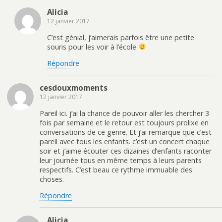
Alicia
12 janvier 2017
C’est génial, j’aimerais parfois être une petite
souris pour les voir à l’école
Répondre
cesdouxmoments
12 janvier 2017
Pareil ici. j’ai la chance de pouvoir aller les chercher 3
fois par semaine et le retour est toujours prolixe en
conversations de ce genre. Et j’ai remarque que c’est
pareil avec tous les enfants. c’est un concert chaque
soir et j’aime écouter ces dizaines d’enfants raconter
leur journée tous en même temps à leurs parents
respectifs. C’est beau ce rythme immuable des
choses.
Répondre
Alicia