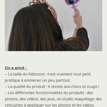
On a aimé :
– La taille du Kidizoom : il est vraiment tout petit,
pratique à emmener un peu partout.
– La qualité du produit : il résiste aux chocs et coups !
– Les différentes fonctionnalités du produits : des
photos, des vidéos, des jeux, un studio maquillage; des
retouches à appliquer sur les photos et les vidéos.