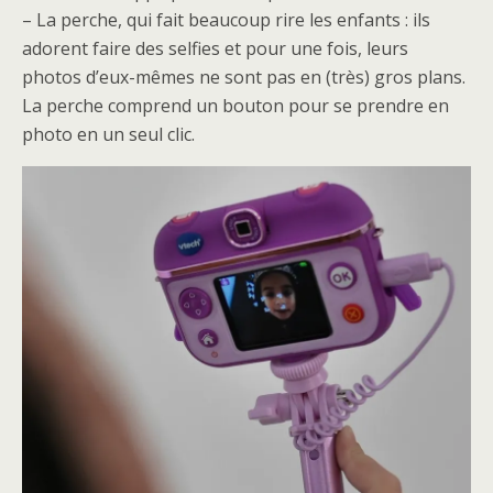
– La perche, qui fait beaucoup rire les enfants : ils
adorent faire des selfies et pour une fois, leurs
photos d’eux-mêmes ne sont pas en (très) gros plans.
La perche comprend un bouton pour se prendre en
photo en un seul clic.