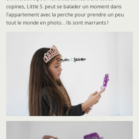
copines, Little S. peut se balader un moment dans
l’appartement avec la perche pour prendre un peu
tout le monde en photo… Ils sont marrants !