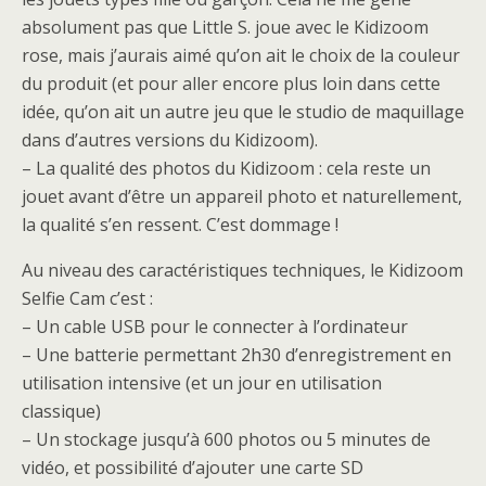
absolument pas que Little S. joue avec le Kidizoom
rose, mais j’aurais aimé qu’on ait le choix de la couleur
du produit (et pour aller encore plus loin dans cette
idée, qu’on ait un autre jeu que le studio de maquillage
dans d’autres versions du Kidizoom).
– La qualité des photos du Kidizoom : cela reste un
jouet avant d’être un appareil photo et naturellement,
la qualité s’en ressent. C’est dommage !
Au niveau des caractéristiques techniques, le Kidizoom
Selfie Cam c’est :
– Un cable USB pour le connecter à l’ordinateur
– Une batterie permettant 2h30 d’enregistrement en
utilisation intensive (et un jour en utilisation
classique)
– Un stockage jusqu’à 600 photos ou 5 minutes de
vidéo, et possibilité d’ajouter une carte SD