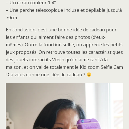
– Un écran couleur 1,4’’
– Une perche télescopique incluse et dépliable jusqu’à
70cm
En conclusion, c’est une bonne idée de cadeau pour
les enfants qui aiment faire des photos (d’eux-
mêmes). Outre la fonction selfie, on apprécie les petits
jeux proposés. On retrouve toutes les caractéristiques
des jouets interactifs Vtech qu’on aime tant à la
maison, et on valide totalement le Kidizoom Selfie Cam
! Ca vous donne une idée de cadeau ?