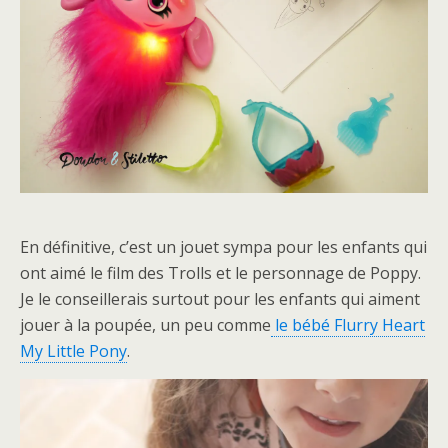
En définitive, c’est un jouet sympa pour les enfants qui
ont aimé le film des Trolls et le personnage de Poppy.
Je le conseillerais surtout pour les enfants qui aiment
jouer à la poupée, un peu comme
le bébé Flurry Heart
My Little Pony
.