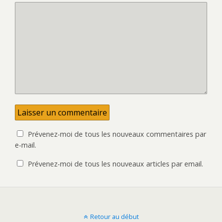
Prévenez-moi de tous les nouveaux commentaires par
e-mail.
Prévenez-moi de tous les nouveaux articles par email.
Retour au début