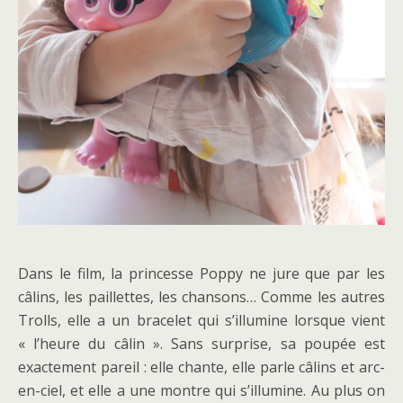
Dans le film, la princesse Poppy ne jure que par les
câlins, les paillettes, les chansons… Comme les autres
Trolls, elle a un bracelet qui s’illumine lorsque vient
« l’heure du câlin ». Sans surprise, sa poupée est
exactement pareil : elle chante, elle parle câlins et arc-
en-ciel, et elle a une montre qui s’illumine. Au plus on