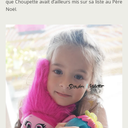
que Choupette avait d’ailleurs mis sur sa liste au Père
Noël.