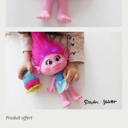
Produit offert