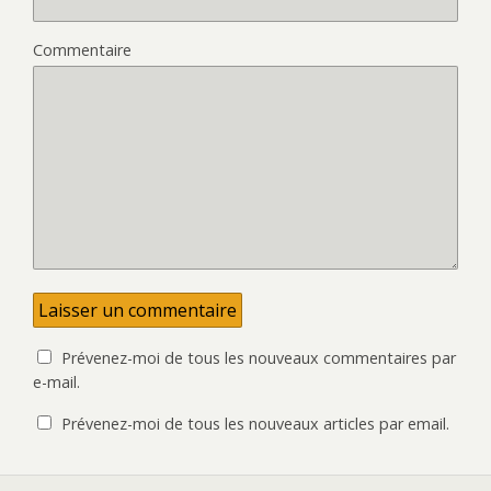
Commentaire
Prévenez-moi de tous les nouveaux commentaires par
e-mail.
Prévenez-moi de tous les nouveaux articles par email.