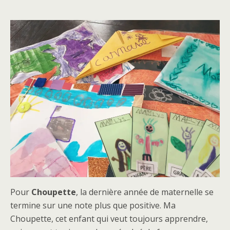
Pour
Choupette
, la dernière année de maternelle se
termine sur une note plus que positive. Ma
Choupette, cet enfant qui veut toujours apprendre,