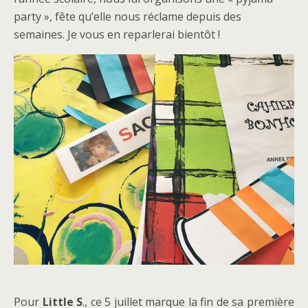
party », fête qu’elle nous réclame depuis des
semaines. Je vous en reparlerai bientôt !
Pour
Little S
., ce 5 juillet marque la fin de sa première