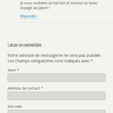
Je vous souhaite un bel été et surtout un beau
voyage au Japon !
Répondre
Laisser un commentaire
Votre adresse de messagerie ne sera pas publiée.
Les champs obligatoires sont indiqués avec
*
Nom
*
Adresse de contact
*
Site web