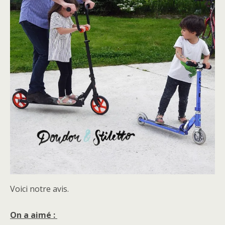
Voici notre avis.
On a aimé :