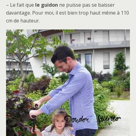
– Le fait que
le guidon
ne puisse pas se baisser
davantage. Pour moi, il est bien trop haut même à 110
cm de hauteur.