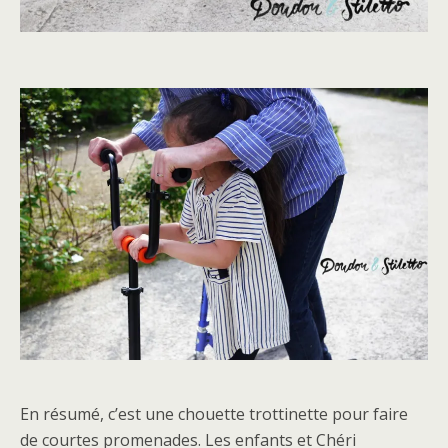
En résumé, c’est une chouette trottinette pour faire
de courtes promenades. Les enfants et Chéri