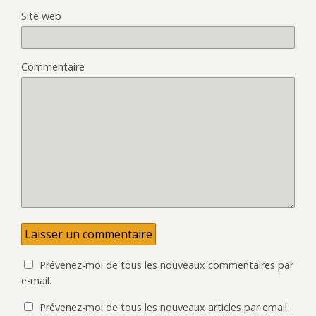
Site web
Commentaire
Prévenez-moi de tous les nouveaux commentaires par
e-mail.
Prévenez-moi de tous les nouveaux articles par email.