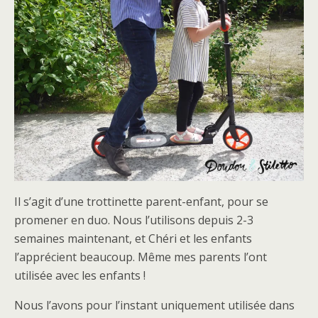
Il s’agit d’une trottinette parent-enfant, pour se
promener en duo. Nous l’utilisons depuis 2-3
semaines maintenant, et Chéri et les enfants
l’apprécient beaucoup. Même mes parents l’ont
utilisée avec les enfants !
Nous l’avons pour l’instant uniquement utilisée dans