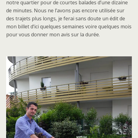
notre quartier pour de courtes balades d’une dizaine
de minutes. Nous ne l’avons pas encore utilisée sur
des trajets plus longs, je ferai sans doute un édit de
mon billet d’ici quelques semaines voire quelques mois
pour vous donner mon avis sur la durée.