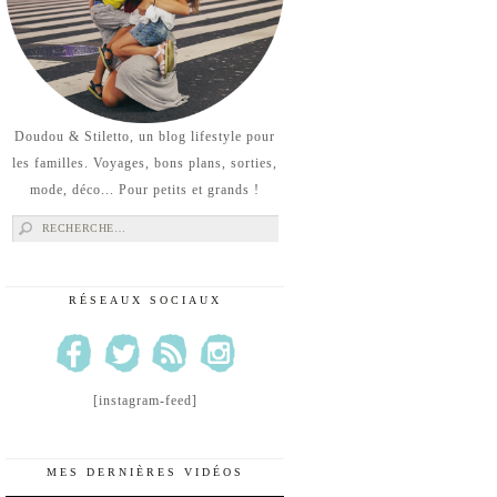
Doudou & Stiletto, un blog lifestyle pour
les familles. Voyages, bons plans, sorties,
mode, déco... Pour petits et grands !
Rechercher :
RÉSEAUX SOCIAUX
[instagram-feed]
MES DERNIÈRES VIDÉOS