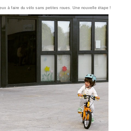
ux à faire du vélo sans petites roues. Une nouvelle étape !