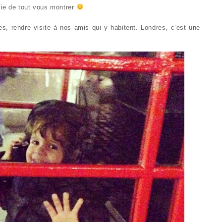
nvie de tout vous montrer
, rendre visite à nos amis qui y habitent. Londres, c’est une