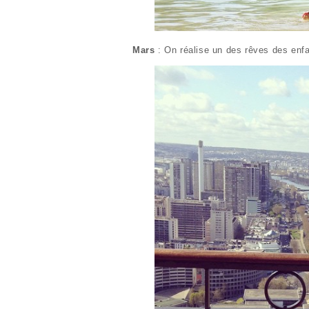
Mars
: On réalise un des rêves des enfan