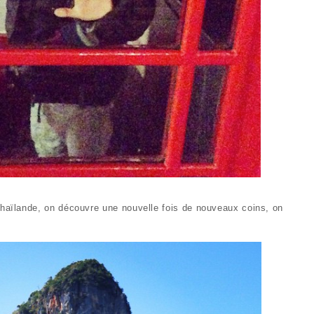
Thaïlande, on découvre une nouvelle fois de nouveaux coins, on