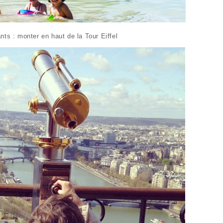
ts : monter en haut de la Tour Eiffel