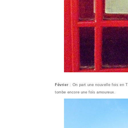
Février
: On part une nouvelle fois en 
tombe encore une fois amoureux.