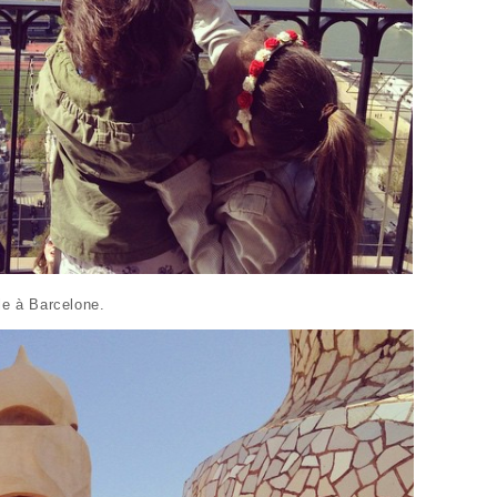
le à Barcelone.