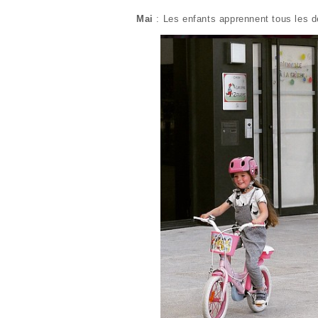
Mai
: Les enfants apprennent tous les de