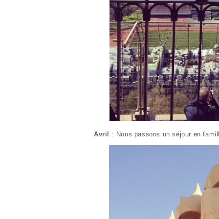
Avril
: Nous passons un séjour en famil