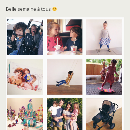
Belle semaine à tous