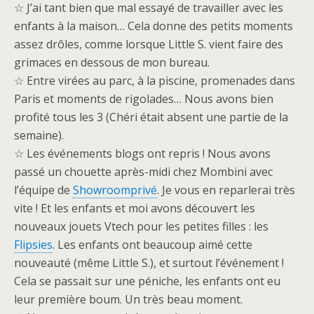
☆ J’ai tant bien que mal essayé de travailler avec les
enfants à la maison… Cela donne des petits moments
assez drôles, comme lorsque Little S. vient faire des
grimaces en dessous de mon bureau.
☆ Entre virées au parc, à la piscine, promenades dans
Paris et moments de rigolades… Nous avons bien
profité tous les 3 (Chéri était absent une partie de la
semaine).
☆ Les événements blogs ont repris ! Nous avons
passé un chouette après-midi chez Mombini avec
l’équipe de
Showroomprivé
. Je vous en reparlerai très
vite ! Et les enfants et moi avons découvert les
nouveaux jouets Vtech pour les petites filles : les
Flipsies
. Les enfants ont beaucoup aimé cette
nouveauté (même Little S.), et surtout l’événement !
Cela se passait sur une péniche, les enfants ont eu
leur première boum. Un très beau moment.