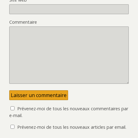
Commentaire
Prévenez-moi de tous les nouveaux commentaires par
e-mail.
Prévenez-moi de tous les nouveaux articles par email.