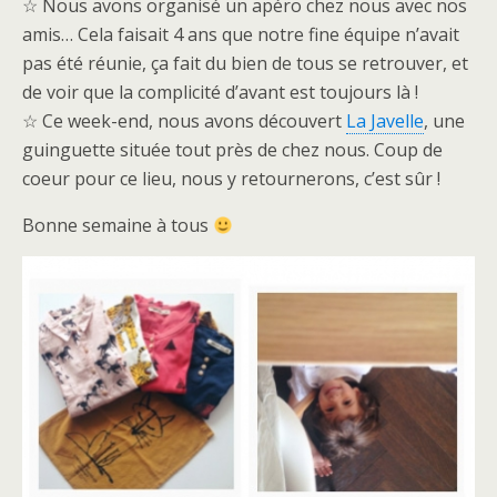
☆ Nous avons organisé un apéro chez nous avec nos
amis… Cela faisait 4 ans que notre fine équipe n’avait
pas été réunie, ça fait du bien de tous se retrouver, et
de voir que la complicité d’avant est toujours là !
☆ Ce week-end, nous avons découvert
La Javelle
, une
guinguette située tout près de chez nous. Coup de
coeur pour ce lieu, nous y retournerons, c’est sûr !
Bonne semaine à tous