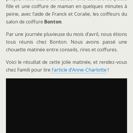
fille et une coiffure de maman en quelques minutes à
peine, avec l’aide de Franck et Coralie, les coiffeurs du
salon de coiffure
Bonton
.
Par une journée pluvieuse du mois d’avril, nous étions
tous réunis chez Bonton. Nous avons passé une
chouette matinée entre conseils, rires et coiffures.
Voici le résultat de cette jolie matinée, et rendez-vous
chez Famili pour lire
l’article d’Anne-Charlotte
!