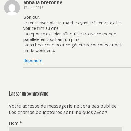
anna la bretonne
17 mai 2015
Bonjour,
je tente avec plaisir, ma fille ayant très envie d’aller
voir ce film au ciné.
La réponse est bien sûr qu’elle trouve ce monde
parallèle en touchant un pin’s.
Merci beaucoup pour ce généreux concours et belle
fin de week-end.
Répondre
Laisser un commentaire
Votre adresse de messagerie ne sera pas publiée.
Les champs obligatoires sont indiqués avec
*
Nom
*