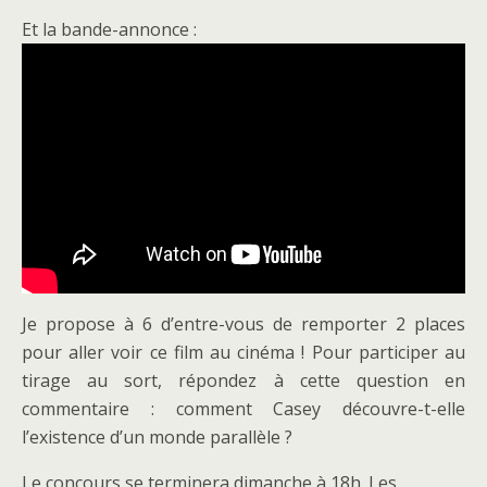
Et la bande-annonce :
Je propose à 6 d’entre-vous de remporter 2 places
pour aller voir ce film au cinéma ! Pour participer au
tirage au sort, répondez à cette question en
commentaire : comment Casey découvre-t-elle
l’existence d’un monde parallèle ?
Le concours se terminera dimanche à 18h. Les