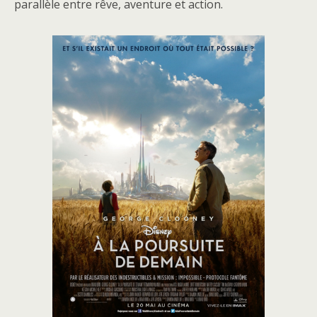
parallèle entre rêve, aventure et action.