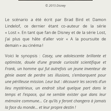
© 2015 Disney
Le scénario a été écrit par Brad Bird et Damon
Lindelof, ce dernier étant co-auteur de la série
« Lost ». En tant que fan de Disney et de la série Lost,
j’ai plus que hâte d’aller voir « A la poursuite de
demain » au cinéma !
Voici le synopsis :
Casey, une adolescente brillante et
optimiste, douée d’une grande curiosité scientifique et
Frank, un homme qui fut autrefois un jeune inventeur de
génie avant de perdre ses illusions, s’embarquent pour
une périlleuse mission. Leur but : découvrir les secrets d’un
lieu mystérieux, un endroit situé quelque part dans le
temps et l’espace, qui ne semble exister que dans leur
mémoire commune… Ce qu’ils y feront changera à jamais
la face du monde… et leur propre destin !