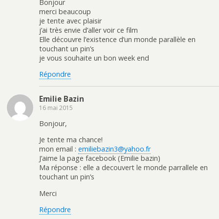
Bonjour
merci beaucoup
je tente avec plaisir
j’ai très envie d’aller voir ce film
Elle découvre l’existence d’un monde parallèle en
touchant un pin’s
je vous souhaite un bon week end
Répondre
Emilie Bazin
16 mai 2015
Bonjour,
Je tente ma chance!
mon email :
emiliebazin3@yahoo.fr
J’aime la page facebook (Emilie bazin)
Ma réponse : elle a decouvert le monde parrallele en
touchant un pin’s
Merci
Répondre