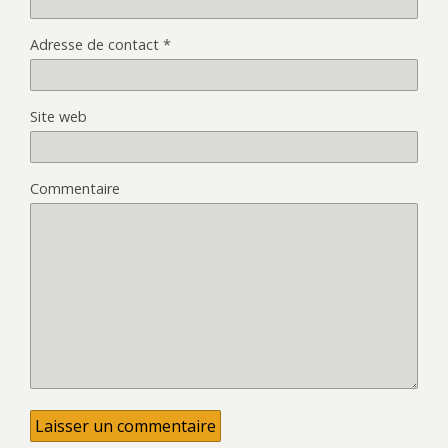
Adresse de contact
*
Site web
Commentaire