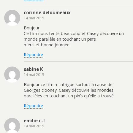
corinne deloumeaux
14 mai 2015
Bonjour
Ce film nous tente beaucoup et Casey découvre un
monde parallèle en touchant un pin’s
merci et bonne journée
Répondre
sabine K
14 mai 2015
Bonjour ce film m intrigue surtout à cause de
Georges clooney. Casey découvre les mondes
parallèles en touchant un pin’s qu’elle a trouvé
Répondre
emilie c-f
14 mai 2015