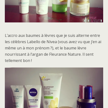
L’accro aux baumes à lèvres que je suis alterne entre
les célèbres Labello de Nivea (vous avez vu que j’en ai
même un à mon prénom ?), et le baume lèvre
nourrissant à l’argan de Fleurance Nature. Il sent
tellement bon !