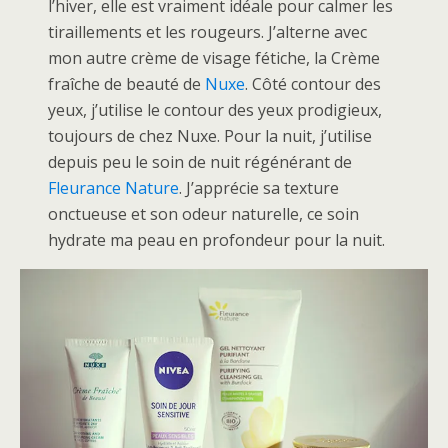
l’hiver, elle est vraiment idéale pour calmer les
tiraillements et les rougeurs. J’alterne avec
mon autre crème de visage fétiche, la Crème
fraîche de beauté de
Nuxe
. Côté contour des
yeux, j’utilise le contour des yeux prodigieux,
toujours de chez Nuxe. Pour la nuit, j’utilise
depuis peu le soin de nuit régénérant de
Fleurance Nature
. J’apprécie sa texture
onctueuse et son odeur naturelle, ce soin
hydrate ma peau en profondeur pour la nuit.