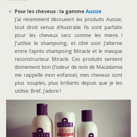
Pour les cheveux : la gamme
Aussie
J’ai récemment découvert les produits Aussie,
tout droit venus d’Australie. Ils sont parfaits
pour les cheveux secs comme les miens !
J’utilise le shampoing, et côté soin j’alterne
entre l’après shampoing Miracle et le masque
reconstructeur Miracle. Ces produits sentent
divinement bon (l’odeur de noix de Macadamia
me rappelle mon enfance), mes cheveux sont
plus souples, plus brillants depuis que je les
utilise. Bref, j’adore !