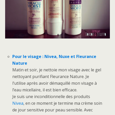
Pour le visage : Nivea, Nuxe et Fleurance
Nature
Matin et soir, je nettoie mon visage avec le gel
nettoyant purifiant Fleurance Nature. Je
l’utilise après avoir démaquillé mon visage à
l’eau micellaire, il est bien efficace.
Je suis une inconditionnelle des produits
Nivea
, en ce moment je termine ma crème soin
de jour sensitive pour peau sensible. Avec