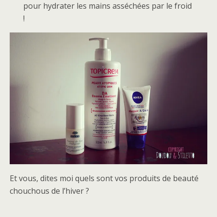
pour hydrater les mains asséchées par le froid
!
Et vous, dites moi quels sont vos produits de beauté
chouchous de l’hiver ?