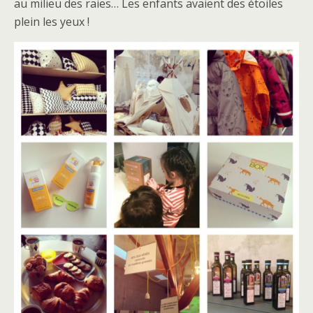
au milieu des raies… Les enfants avaient des étoiles
plein les yeux !