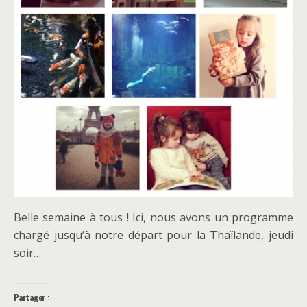
Belle semaine à tous ! Ici, nous avons un programme
chargé jusqu’à notre départ pour la Thaïlande, jeudi
soir…
Partager :