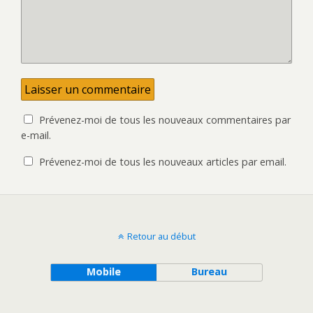
Prévenez-moi de tous les nouveaux commentaires par
e-mail.
Prévenez-moi de tous les nouveaux articles par email.
Retour au début
Mobile
Bureau