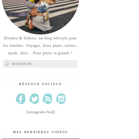
Doudou & Stiletto, un blog lifestyle pour
les familles. Voyages, bons plans, sorties,
mode, déco... Pour petits et grands !
Rechercher :
RÉSEAUX SOCIAUX
[instagram-feed]
MES DERNIÈRES VIDÉOS