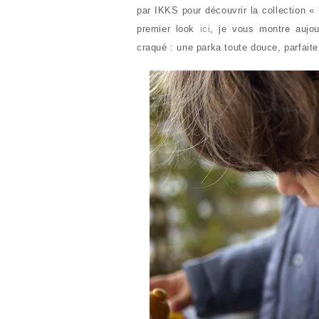
par IKKS pour découvrir la collection 
premier look
ici
, je vous montre aujour
craqué : une parka toute douce, parfaite