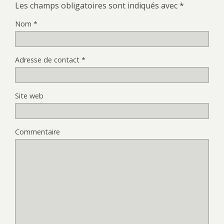
Les champs obligatoires sont indiqués avec
*
Nom
*
Adresse de contact
*
Site web
Commentaire