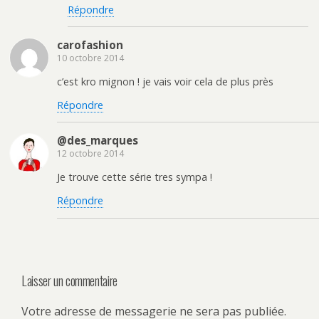
Répondre
carofashion
10 octobre 2014
c’est kro mignon ! je vais voir cela de plus près
Répondre
@des_marques
12 octobre 2014
Je trouve cette série tres sympa !
Répondre
Laisser un commentaire
Votre adresse de messagerie ne sera pas publiée.