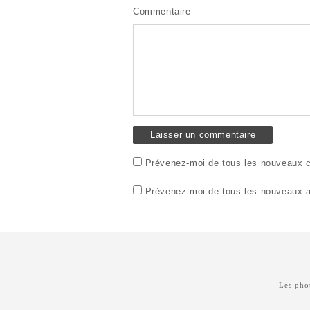
Commentaire
Prévenez-moi de tous les nouveaux c
Prévenez-moi de tous les nouveaux ar
Les phot