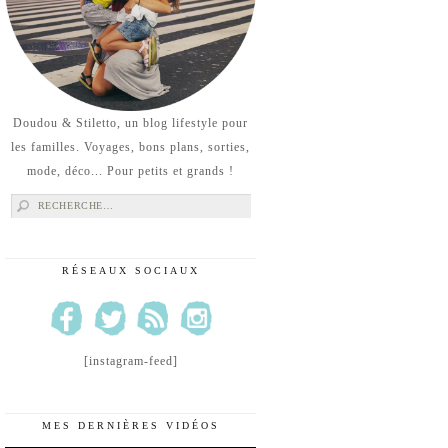
Doudou & Stiletto, un blog lifestyle pour
les familles. Voyages, bons plans, sorties,
mode, déco... Pour petits et grands !
Rechercher :
RÉSEAUX SOCIAUX
[instagram-feed]
MES DERNIÈRES VIDÉOS