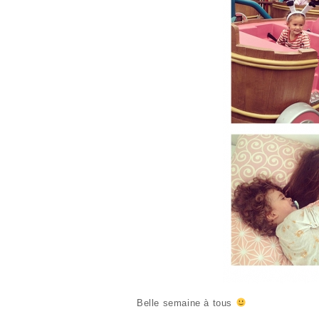
Belle semaine à tous