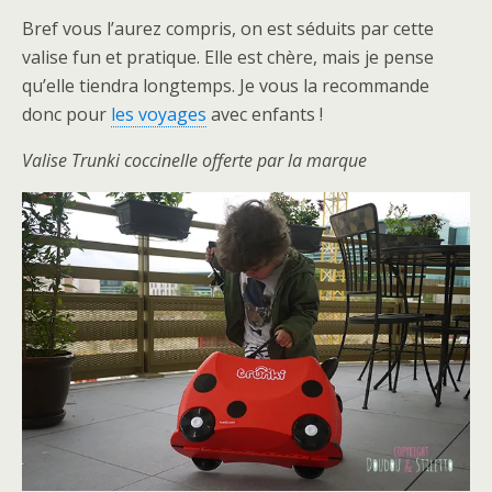
Bref vous l’aurez compris, on est séduits par cette
valise fun et pratique. Elle est chère, mais je pense
qu’elle tiendra longtemps. Je vous la recommande
donc pour
les voyages
avec enfants !
Valise Trunki coccinelle offerte par la marque