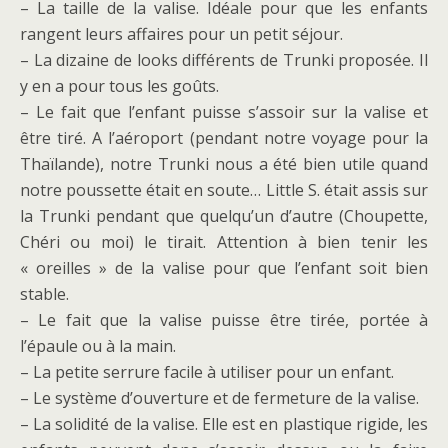
– La taille de la valise. Idéale pour que les enfants
rangent leurs affaires pour un petit séjour.
– La dizaine de looks différents de Trunki proposée. Il
y en a pour tous les goûts.
– Le fait que l’enfant puisse s’assoir sur la valise et
être tiré. A l’aéroport (pendant notre voyage pour la
Thaïlande), notre Trunki nous a été bien utile quand
notre poussette était en soute… Little S. était assis sur
la Trunki pendant que quelqu’un d’autre (Choupette,
Chéri ou moi) le tirait. Attention à bien tenir les
« oreilles » de la valise pour que l’enfant soit bien
stable.
– Le fait que la valise puisse être tirée, portée à
l’épaule ou à la main.
– La petite serrure facile à utiliser pour un enfant.
– Le système d’ouverture et de fermeture de la valise.
– La solidité de la valise. Elle est en plastique rigide, les