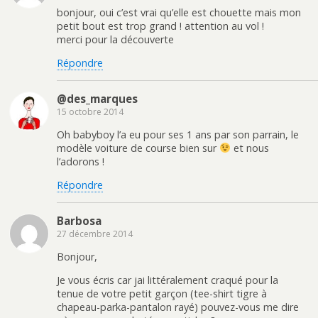
bonjour, oui c’est vrai qu’elle est chouette mais mon
petit bout est trop grand ! attention au vol !
merci pour la découverte
Répondre
@des_marques
15 octobre 2014
Oh babyboy l’a eu pour ses 1 ans par son parrain, le
modèle voiture de course bien sur
et nous
l’adorons !
Répondre
Barbosa
27 décembre 2014
Bonjour,
Je vous écris car jai littéralement craqué pour la
tenue de votre petit garçon (tee-shirt tigre à
chapeau-parka-pantalon rayé) pouvez-vous me dire