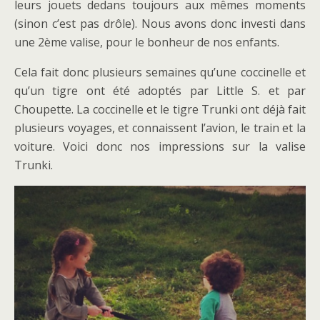
leurs jouets dedans toujours aux mêmes moments
(sinon c’est pas drôle). Nous avons donc investi dans
une 2ème valise, pour le bonheur de nos enfants.
Cela fait donc plusieurs semaines qu’une coccinelle et
qu’un tigre ont été adoptés par Little S. et par
Choupette. La coccinelle et le tigre Trunki ont déjà fait
plusieurs voyages, et connaissent l’avion, le train et la
voiture. Voici donc nos impressions sur la valise
Trunki.