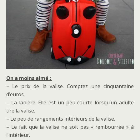
On a moins aimé :
– Le prix de la valise. Comptez une cinquantaine
d’euros.
– La lanière. Elle est un peu courte lorsqu’un adulte
tire la valise.
– Le peu de rangements intérieurs de la valise.
– Le fait que la valise ne soit pas « rembourrée » à
l’intérieur.