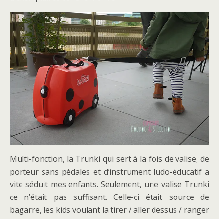
Multi-fonction, la Trunki qui sert à la fois de valise, de
porteur sans pédales et d’instrument ludo-éducatif a
vite séduit mes enfants. Seulement, une valise Trunki
ce n’était pas suffisant. Celle-ci était source de
bagarre, les kids voulant la tirer / aller dessus / ranger