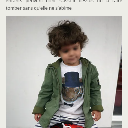
enfants peuvent donc s’assoir dessus ou la faire
tomber sans qu’elle ne s’abime.