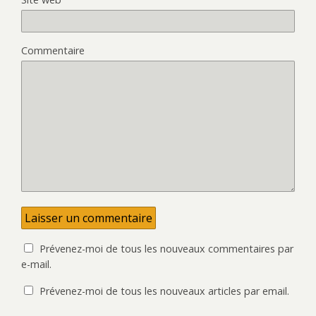
Commentaire
Prévenez-moi de tous les nouveaux commentaires par
e-mail.
Prévenez-moi de tous les nouveaux articles par email.