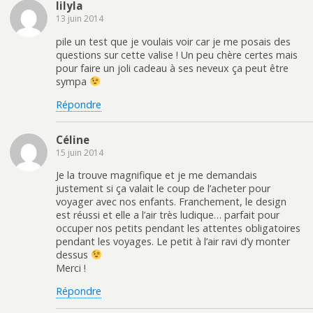
lilyla
13 juin 2014
pile un test que je voulais voir car je me posais des
questions sur cette valise ! Un peu chère certes mais
pour faire un joli cadeau à ses neveux ça peut être
sympa
Répondre
Céline
15 juin 2014
Je la trouve magnifique et je me demandais
justement si ça valait le coup de l’acheter pour
voyager avec nos enfants. Franchement, le design
est réussi et elle a l’air très ludique… parfait pour
occuper nos petits pendant les attentes obligatoires
pendant les voyages. Le petit à l’air ravi d’y monter
dessus
Merci !
Répondre