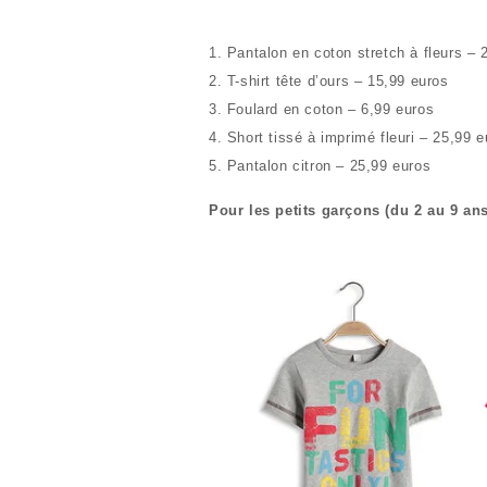
1. Pantalon en coton stretch à fleurs – 
2. T-shirt tête d’ours – 15,99 euros
3. Foulard en coton – 6,99 euros
4. Short tissé à imprimé fleuri – 25,99 
5. Pantalon citron – 25,99 euros
Pour les petits garçons (du 2 au 9 ans