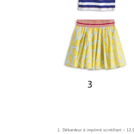
1. Débardeur à imprimé scintillant – 12,