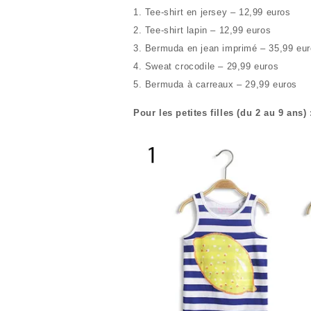
1. Tee-shirt en jersey – 12,99 euros
2. Tee-shirt lapin – 12,99 euros
3. Bermuda en jean imprimé – 35,99 eu
4. Sweat crocodile – 29,99 euros
5. Bermuda à carreaux – 29,99 euros
Pour les petites filles (du 2 au 9 ans)