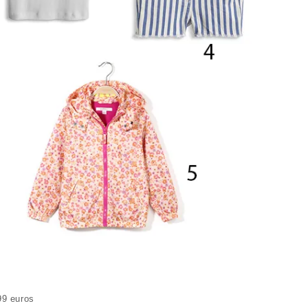
99 euros