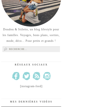
Doudou & Stiletto, un blog lifestyle pour
les familles. Voyages, bons plans, sorties,
mode, déco... Pour petits et grands !
Rechercher :
RÉSEAUX SOCIAUX
[instagram-feed]
MES DERNIÈRES VIDÉOS