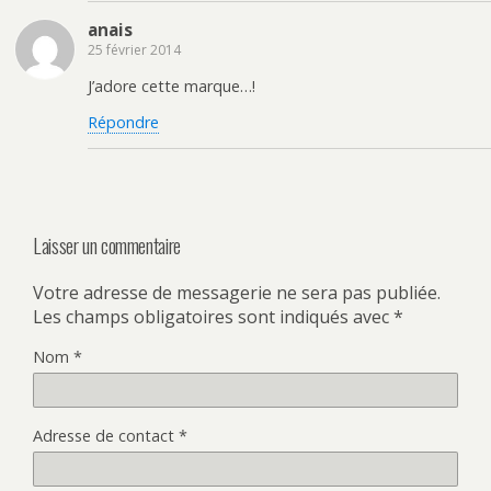
anais
25 février 2014
J’adore cette marque…!
Répondre
Laisser un commentaire
Votre adresse de messagerie ne sera pas publiée.
Les champs obligatoires sont indiqués avec
*
Nom
*
Adresse de contact
*