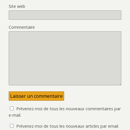
Site web
Commentaire
Prévenez-moi de tous les nouveaux commentaires par
e-mail.
Prévenez-moi de tous les nouveaux articles par email.