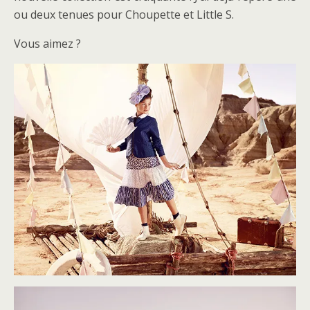
ou deux tenues pour Choupette et Little S.
Vous aimez ?