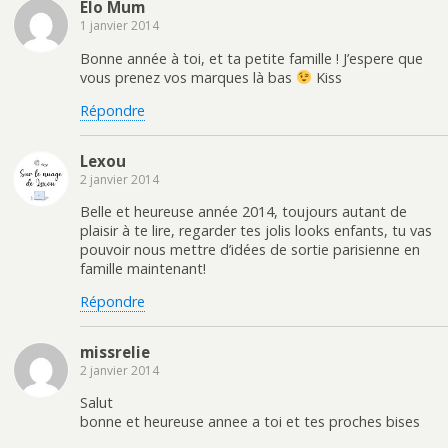
Elo Mum
1 janvier 2014
Bonne année à toi, et ta petite famille ! J’espere que
vous prenez vos marques là bas
Kiss
Répondre
Lexou
2 janvier 2014
Belle et heureuse année 2014, toujours autant de
plaisir à te lire, regarder tes jolis looks enfants, tu vas
pouvoir nous mettre d’idées de sortie parisienne en
famille maintenant!
Répondre
missrelie
2 janvier 2014
Salut
bonne et heureuse annee a toi et tes proches bises