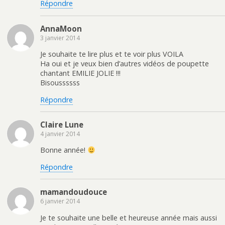
Répondre
AnnaMoon
3 janvier 2014
Je souhaite te lire plus et te voir plus VOILA
Ha oui et je veux bien d’autres vidéos de poupette
chantant EMILIE JOLIE !!!
Bisoussssss
Répondre
Claire Lune
4 janvier 2014
Bonne année!
Répondre
mamandoudouce
6 janvier 2014
Je te souhaite une belle et heureuse année mais aussi