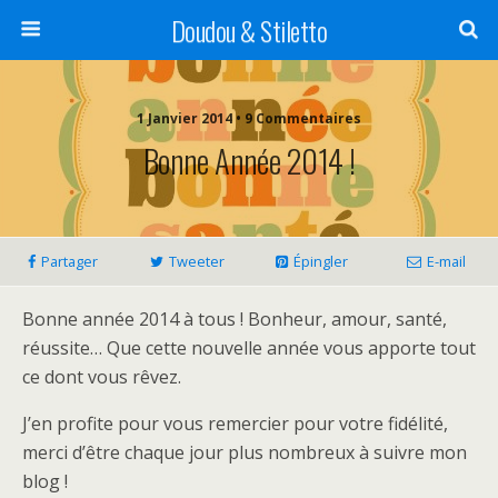
Doudou & Stiletto
1 Janvier 2014 • 9 Commentaires
Bonne Année 2014 !
Partager
Tweeter
Épingler
E-mail
Bonne année 2014 à tous ! Bonheur, amour, santé,
réussite… Que cette nouvelle année vous apporte tout
ce dont vous rêvez.
J’en profite pour vous remercier pour votre fidélité,
merci d’être chaque jour plus nombreux à suivre mon
blog !