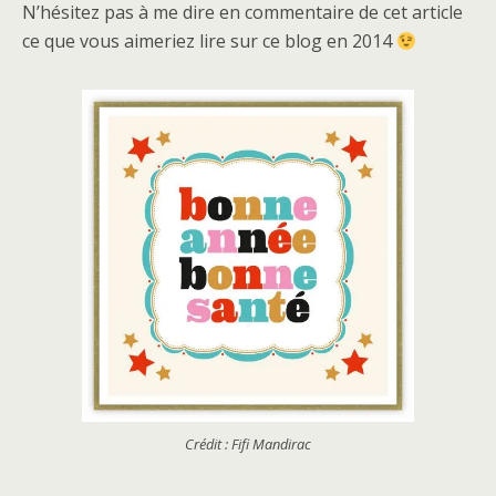
N’hésitez pas à me dire en commentaire de cet article
ce que vous aimeriez lire sur ce blog en 2014
Crédit : Fifi Mandirac