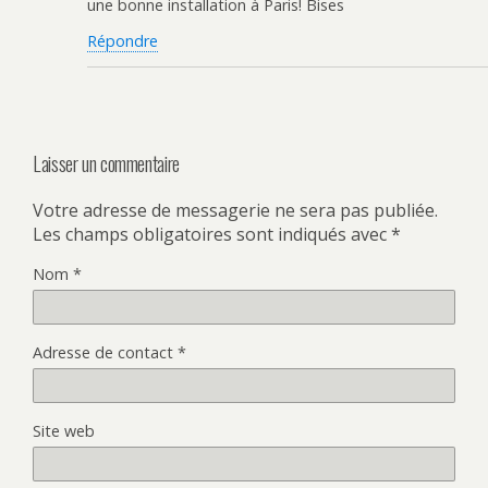
une bonne installation à Paris! Bises
Répondre
Laisser un commentaire
Votre adresse de messagerie ne sera pas publiée.
Les champs obligatoires sont indiqués avec
*
Nom
*
Adresse de contact
*
Site web