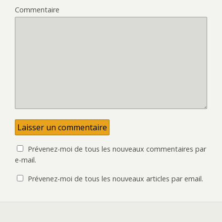
Commentaire
Prévenez-moi de tous les nouveaux commentaires par
e-mail.
Prévenez-moi de tous les nouveaux articles par email.