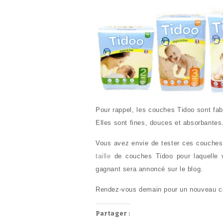
Pour rappel, les couches Tidoo sont fa
Elles sont fines, douces et absorbantes
Vous avez envie de tester ces couches ?
taille
de couches Tidoo pour laquelle 
gagnant sera annoncé sur le blog.
Rendez-vous demain pour un nouveau c
Partager :