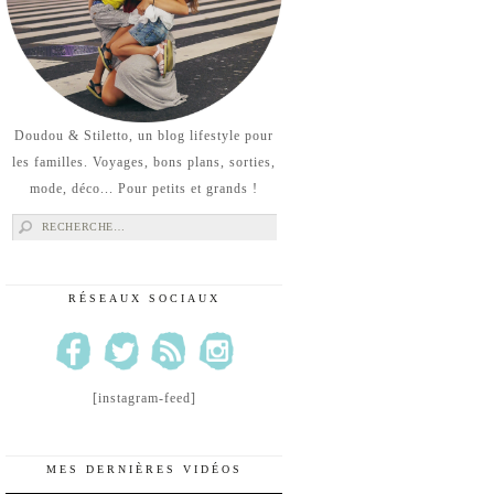
Doudou & Stiletto, un blog lifestyle pour
les familles. Voyages, bons plans, sorties,
mode, déco... Pour petits et grands !
Rechercher :
RÉSEAUX SOCIAUX
[instagram-feed]
MES DERNIÈRES VIDÉOS