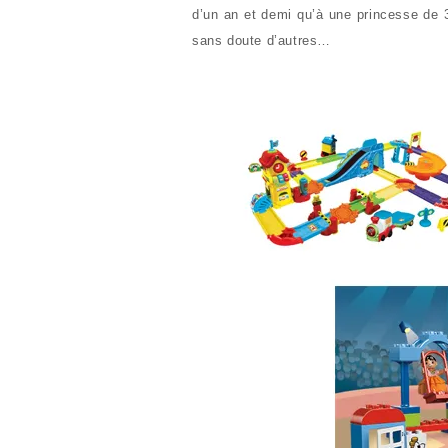
d’un an et demi qu’à une princesse de 
sans doute d’autres…