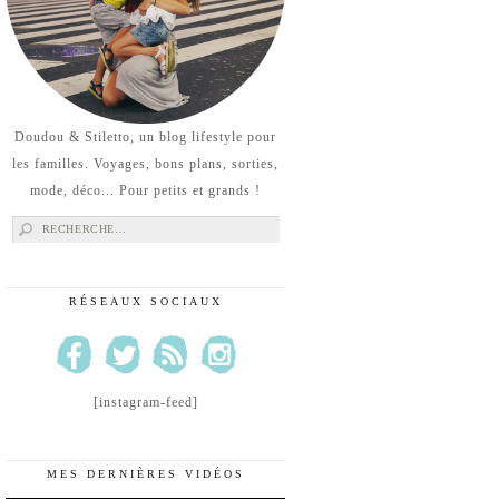
Doudou & Stiletto, un blog lifestyle pour
les familles. Voyages, bons plans, sorties,
mode, déco... Pour petits et grands !
Rechercher :
RÉSEAUX SOCIAUX
[instagram-feed]
MES DERNIÈRES VIDÉOS