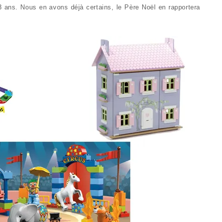
3 ans. Nous en avons déjà certains, le Père Noël en rapportera