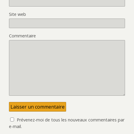
Site web
Commentaire
Prévenez-moi de tous les nouveaux commentaires par
e-mail.