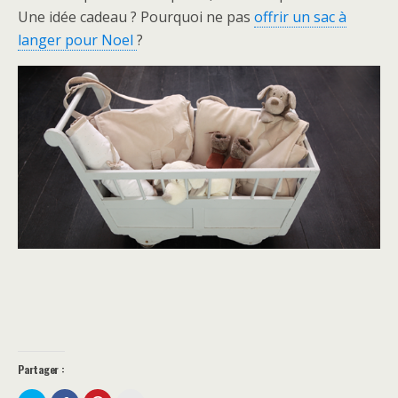
Une idée cadeau ? Pourquoi ne pas
offrir un sac à
langer pour Noel
?
Partager :