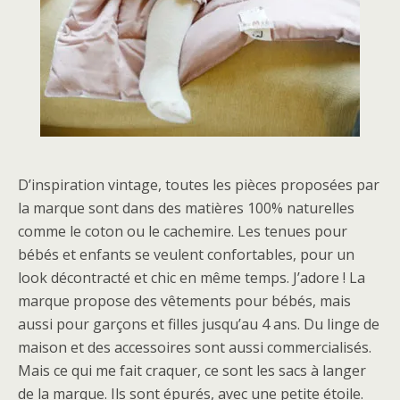
D’inspiration vintage, toutes les pièces proposées par
la marque sont dans des matières 100% naturelles
comme le coton ou le cachemire. Les tenues pour
bébés et enfants se veulent confortables, pour un
look décontracté et chic en même temps. J’adore ! La
marque propose des vêtements pour bébés, mais
aussi pour garçons et filles jusqu’au 4 ans. Du linge de
maison et des accessoires sont aussi commercialisés.
Mais ce qui me fait craquer, ce sont les sacs à langer
de la marque. Ils sont épurés, avec une petite étoile.