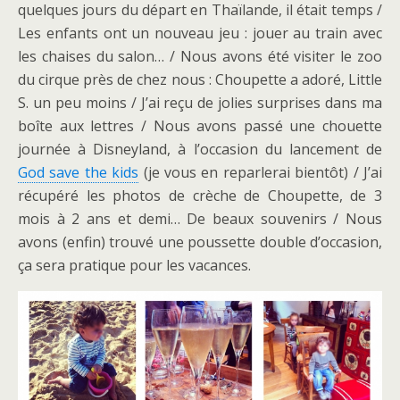
quelques jours du départ en Thaïlande, il était temps /
Les enfants ont un nouveau jeu : jouer au train avec
les chaises du salon… / Nous avons été visiter le zoo
du cirque près de chez nous : Choupette a adoré, Little
S. un peu moins / J’ai reçu de jolies surprises dans ma
boîte aux lettres / Nous avons passé une chouette
journée à Disneyland, à l’occasion du lancement de
God save the kids
(je vous en reparlerai bientôt) / J’ai
récupéré les photos de crèche de Choupette, de 3
mois à 2 ans et demi… De beaux souvenirs / Nous
avons (enfin) trouvé une poussette double d’occasion,
ça sera pratique pour les vacances.