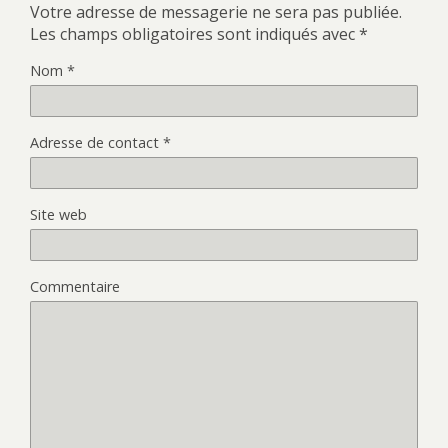
Votre adresse de messagerie ne sera pas publiée.
Les champs obligatoires sont indiqués avec
*
Nom
*
Adresse de contact
*
Site web
Commentaire