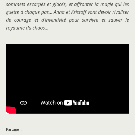
sommets escarpés et glacés, et affronter la magie qui les
guette à chaque pas… Anna et Kristoff vont devoir rivaliser
de courage et d’inventivité pour survivre et sauver le
royaume du chaos…
Partager :