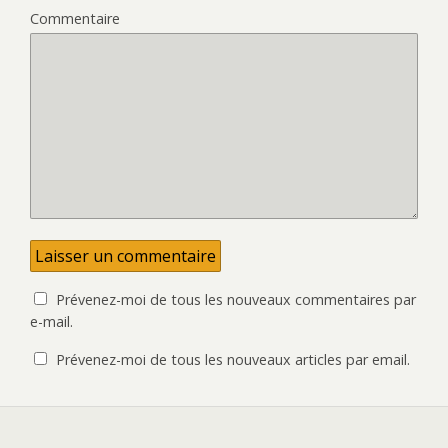
Commentaire
Prévenez-moi de tous les nouveaux commentaires par
e-mail.
Prévenez-moi de tous les nouveaux articles par email.