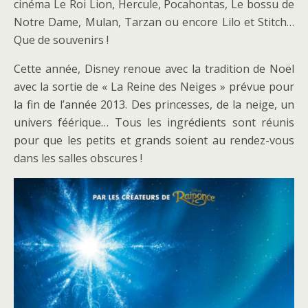
cinéma Le Roi Lion, Hercule, Pocahontas, Le bossu de
Notre Dame, Mulan, Tarzan ou encore Lilo et Stitch…
Que de souvenirs !
Cette année, Disney renoue avec la tradition de Noël
avec la sortie de « La Reine des Neiges » prévue pour
la fin de l’année 2013. Des princesses, de la neige, un
univers féérique… Tous les ingrédients sont réunis
pour que les petits et grands soient au rendez-vous
dans les salles obscures !