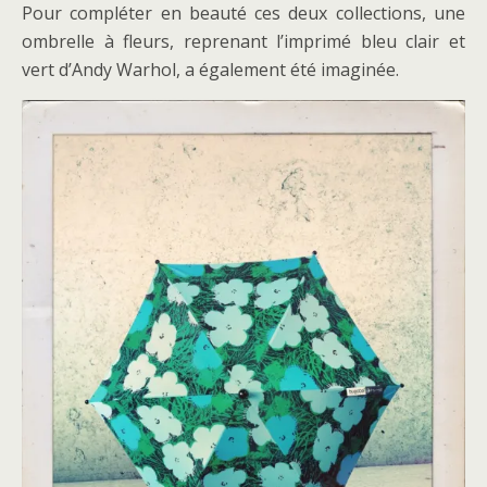
Pour compléter en beauté ces deux collections, une
ombrelle à fleurs, reprenant l’imprimé bleu clair et
vert d’Andy Warhol, a également été imaginée.