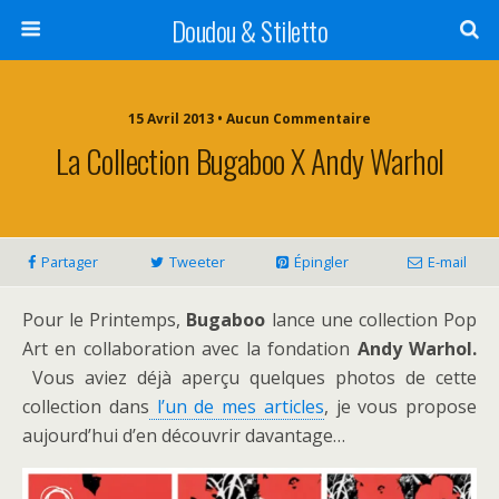
Doudou & Stiletto
15 Avril 2013 • Aucun Commentaire
La Collection Bugaboo X Andy Warhol
Partager
Tweeter
Épingler
E-mail
Pour le Printemps,
Bugaboo
lance une collection Pop
Art en collaboration avec la fondation
Andy Warhol.
Vous aviez déjà aperçu quelques photos de cette
collection dans
l’un de mes articles
, je vous propose
aujourd’hui d’en découvrir davantage…