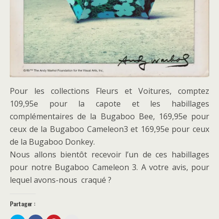
Pour les collections Fleurs et Voitures, comptez
109,95e pour la capote et les habillages
complémentaires de la Bugaboo Bee, 169,95e pour
ceux de la Bugaboo Cameleon3 et 169,95e pour ceux
de la Bugaboo Donkey.
Nous allons bientôt recevoir l’un de ces habillages
pour notre Bugaboo Cameleon 3. A votre avis, pour
lequel avons-nous craqué ?
Partager :