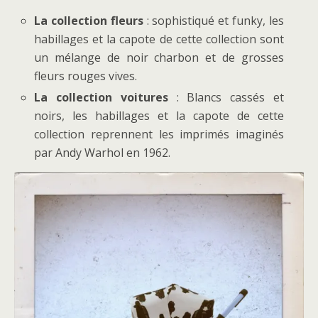
La collection fleurs
: sophistiqué et funky, les
habillages et la capote de cette collection sont
un mélange de noir charbon et de grosses
fleurs rouges vives.
La collection voitures
: Blancs cassés et
noirs, les habillages et la capote de cette
collection reprennent les imprimés imaginés
par Andy Warhol en 1962.