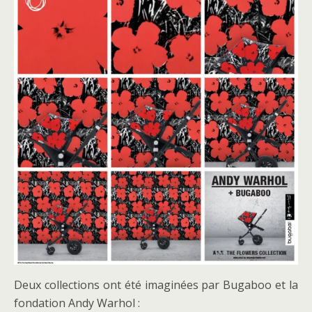
Deux collections ont été imaginées par Bugaboo et la
fondation Andy Warhol :