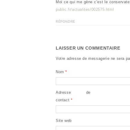
Moi ce qui me gène c’est le conservate
public.fr/actualites/002575.html
RÉPONDRE
LAISSER UN COMMENTAIRE
Votre adresse de messagerie ne sera pa
Nom
*
Adresse de
contact
*
Site web