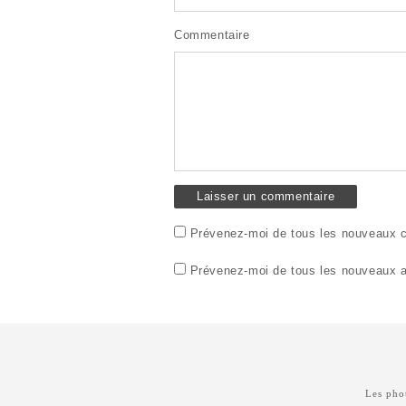
Commentaire
Prévenez-moi de tous les nouveaux c
Prévenez-moi de tous les nouveaux ar
Les phot