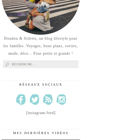
Doudou & Stiletto, un blog lifestyle pour
les familles. Voyages, bons plans, sorties,
mode, déco... Pour petits et grands !
Rechercher :
RÉSEAUX SOCIAUX
[instagram-feed]
MES DERNIÈRES VIDÉOS