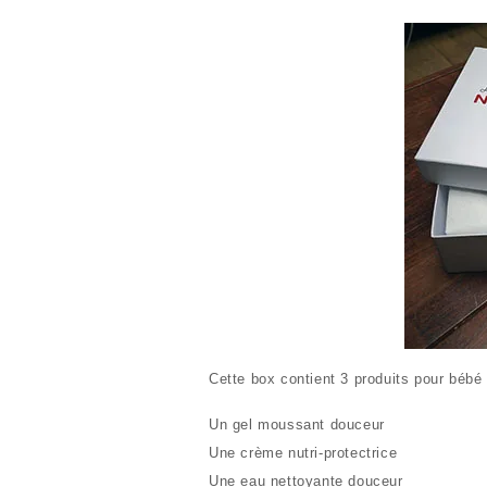
Cette box contient 3 produits pour bébé 
Un gel moussant douceur
Une crème nutri-protectrice
Une eau nettoyante douceur