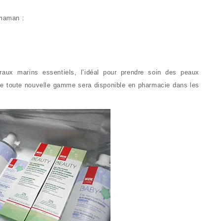
 maman :
raux marins essentiels, l’idéal pour prendre soin des peaux
e toute nouvelle gamme sera disponible en pharmacie dans les