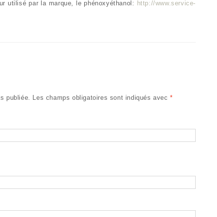
ur utilisé par la marque, le phénoxyéthanol:
http://www.service-
s publiée.
Les champs obligatoires sont indiqués avec
*