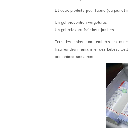
Et deux produits pour future (ou jeune)
Un gel prévention vergétures
Un gel relaxant fraîcheur jambes
Tous les soins sont enrichis en miné
fragiles des mamans et des bébés. Cett
prochaines semaines.