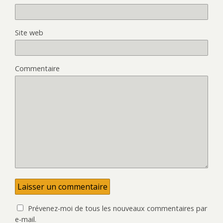
Site web
Commentaire
Prévenez-moi de tous les nouveaux commentaires par
e-mail.