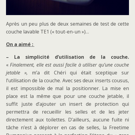
Après un peu plus de deux semaines de test de cette
couche lavable TE1 (« tout-en-un »)…
On a aimé :
– La simplicité d’utilisation de la couche.
«
Finalement, elle est aussi facile à utiliser qu’une couche
jetable »,
m’a dit Chéri qui était sceptique sur
l’utilisation de la couche. Avec ses deux inserts cousus,
il est impossible de mal la positionner. La mise en
place est la même que pour une couche jetable, il
suffit juste d’ajouter un insert de protection qui
permettra de recueillir les selles et de les jeter
directement aux toilettes. D’ailleurs, aucune fuite ni
tâche n’est à déplorer en cas de selles, la Freetime