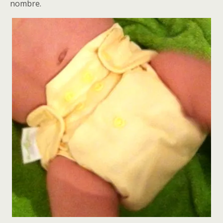
nombre.