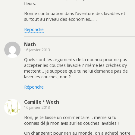
fleurs.
Bonne continuation dans l’aventure des lavables et
surtout au niveau des économies…….
Répondre
Nath
16 janvier 2013
Quels sont les arguments de la nounou pour ne pas
accepter les couches lavable ? même les crèches s’y
mettent… Je suppose que tu ne lui demande pas de
laver les couches, non ?
Répondre
Camille * Woch
16 janvier 2013
Bon, je te laisse un commentaire… même si tu
connais déjà mon avis sur les couches lavables !
On changerait pour rien au monde, on a acheté notre