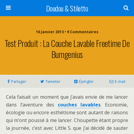
Doudou & Stiletto
16 Janvier 2013 • 9 Commentaires
Test Produit : La Couche Lavable Freetime De
Bumgenius
Partager
Tweeter
Épingler
E-mail
Cela faisait un moment que j’avais envie de me lancer
dans l’aventure des
couches lavables
. Economie,
écologie ou encore esthétisme sont autant de raisons
qui m’ont poussé à me lancer. Choupette étant propre
la journée, c’est avec Little S. que j’ai décidé de sauter