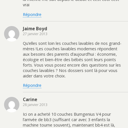
vrai
Répondre
Jaime Boyd
27 janvier 2013
Qu’elles sont loin les couches lavables de nos grand-
mères !Les couches lavables modernes répondent
aux besoins des parents d’aujourd’hui : économie,
écologie et bien-être des bébés sont leurs points
forts. Vous vous posez encore des questions sur les
couches lavables ? Nos dossiers sont là pour vous
aider dans votre choix.
Répondre
Carine
28 janvier 2013
Ici on a acheté 10 couches Bumgenius V4 pour
l’arrivée de bb3 (suffisant car avec 3 enfants la
machine tourne souvent), maintenant bb4 est là,