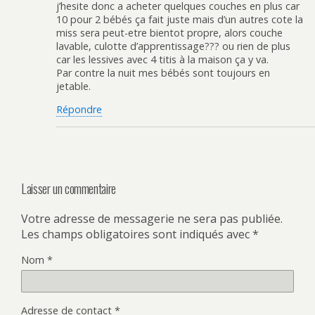
j’hesite donc a acheter quelques couches en plus car
10 pour 2 bébés ça fait juste mais d’un autres cote la
miss sera peut-etre bientot propre, alors couche
lavable, culotte d’apprentissage??? ou rien de plus
car les lessives avec 4 titis à la maison ça y va.
Par contre la nuit mes bébés sont toujours en
jetable.
Répondre
Laisser un commentaire
Votre adresse de messagerie ne sera pas publiée.
Les champs obligatoires sont indiqués avec
*
Nom
*
Adresse de contact
*