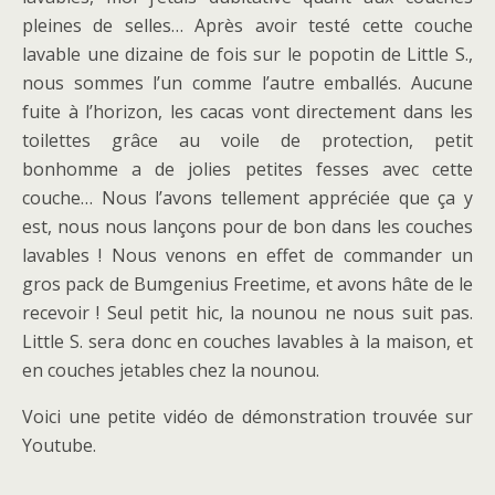
pleines de selles… Après avoir testé cette couche
lavable une dizaine de fois sur le popotin de Little S.,
nous sommes l’un comme l’autre emballés. Aucune
fuite à l’horizon, les cacas vont directement dans les
toilettes grâce au voile de protection, petit
bonhomme a de jolies petites fesses avec cette
couche… Nous l’avons tellement appréciée que ça y
est, nous nous lançons pour de bon dans les couches
lavables ! Nous venons en effet de commander un
gros pack de Bumgenius Freetime, et avons hâte de le
recevoir ! Seul petit hic, la nounou ne nous suit pas.
Little S. sera donc en couches lavables à la maison, et
en couches jetables chez la nounou.
Voici une petite vidéo de démonstration trouvée sur
Youtube.