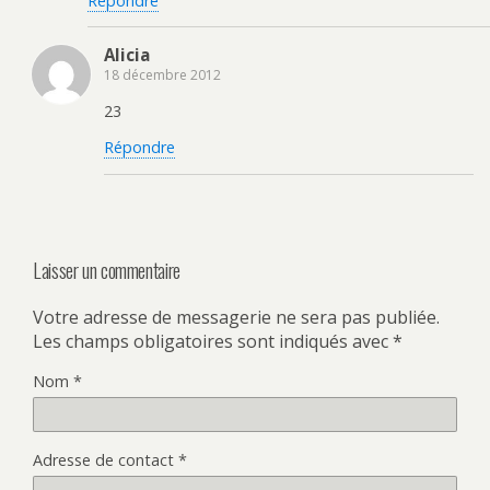
Répondre
Alicia
18 décembre 2012
23
Répondre
Laisser un commentaire
Votre adresse de messagerie ne sera pas publiée.
Les champs obligatoires sont indiqués avec
*
Nom
*
Adresse de contact
*