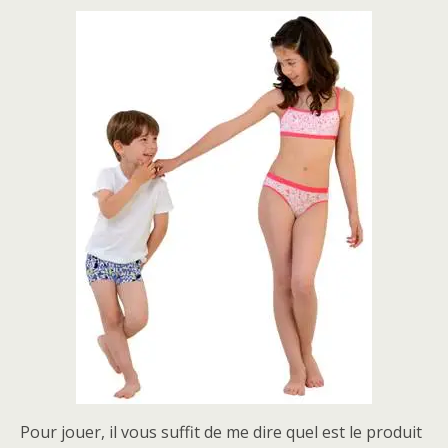
Pour jouer, il vous suffit de me dire quel est le produit