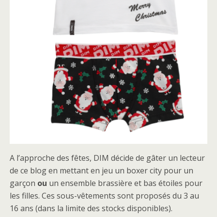
A l’approche des fêtes, DIM décide de gâter un lecteur
de ce blog en mettant en jeu un boxer city pour un
garçon
ou
un ensemble brassière et bas étoiles pour
les filles. Ces sous-vêtements sont proposés du 3 au
16 ans (dans la limite des stocks disponibles).