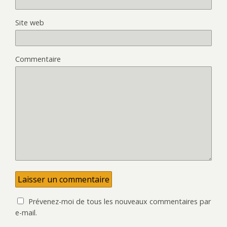
Site web
Commentaire
Prévenez-moi de tous les nouveaux commentaires par
e-mail.