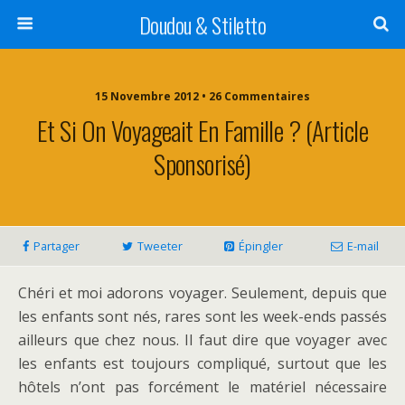
Doudou & Stiletto
15 Novembre 2012 • 26 Commentaires
Et Si On Voyageait En Famille ? (Article
Sponsorisé)
Partager
Tweeter
Épingler
E-mail
Chéri et moi adorons voyager. Seulement, depuis que
les enfants sont nés, rares sont les week-ends passés
ailleurs que chez nous. Il faut dire que voyager avec
les enfants est toujours compliqué, surtout que les
hôtels n’ont pas forcément le matériel nécessaire