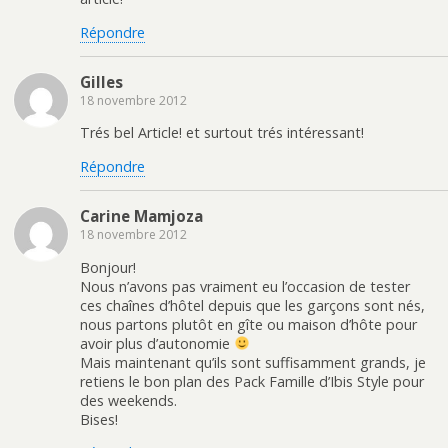
Répondre
Gilles
18 novembre 2012
Trés bel Article! et surtout trés intéressant!
Répondre
Carine Mamjoza
18 novembre 2012
Bonjour!
Nous n’avons pas vraiment eu l’occasion de tester
ces chaînes d’hôtel depuis que les garçons sont nés,
nous partons plutôt en gîte ou maison d’hôte pour
avoir plus d’autonomie
Mais maintenant qu’ils sont suffisamment grands, je
retiens le bon plan des Pack Famille d’Ibis Style pour
des weekends.
Bises!