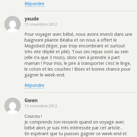
Répondre
yeude
15 novembre 2012
Pour voyager avec bébé, nous avons investi dans une
baignoire pliante Béaba et on nous a offert le
Magicbed (léger, pas trop encombrant et surtout
très vite déplié et plié). Tous ses repas sont au sein
(elle n’a que 3 mois), donc rien à prendre à part
maman ! Pour moi, le pire à transporter c’est le linge,
le coton et les couches ! Bises et bonne chance pour
gagner le week-end.
Répondre
Gwen
15 novembre 2012
Coucou !
Je comprends ton ressenti quand on voyage avec
bébé alors je suis très intéressée par cet article…
En espérant que tu puisses gagner ce week-end et