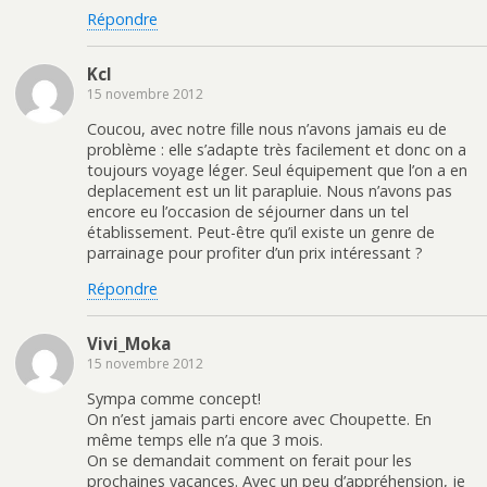
Répondre
Kcl
15 novembre 2012
Coucou, avec notre fille nous n’avons jamais eu de
problème : elle s’adapte très facilement et donc on a
toujours voyage léger. Seul équipement que l’on a en
deplacement est un lit parapluie. Nous n’avons pas
encore eu l’occasion de séjourner dans un tel
établissement. Peut-être qu’il existe un genre de
parrainage pour profiter d’un prix intéressant ?
Répondre
Vivi_Moka
15 novembre 2012
Sympa comme concept!
On n’est jamais parti encore avec Choupette. En
même temps elle n’a que 3 mois.
On se demandait comment on ferait pour les
prochaines vacances. Avec un peu d’appréhension, je