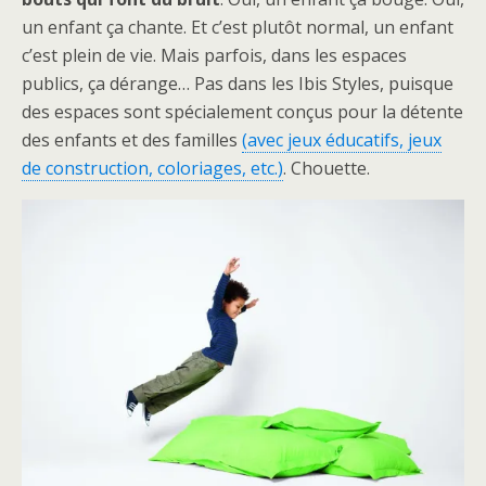
un enfant ça chante. Et c’est plutôt normal, un enfant
c’est plein de vie. Mais parfois, dans les espaces
publics, ça dérange… Pas dans les Ibis Styles, puisque
des espaces sont spécialement conçus pour la détente
des enfants et des familles
(avec jeux éducatifs, jeux
de construction, coloriages, etc.)
. Chouette.