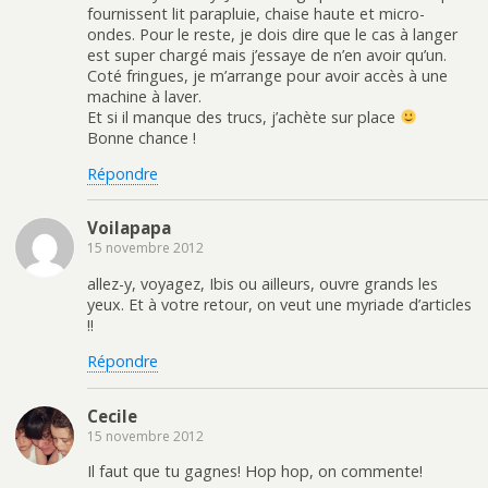
fournissent lit parapluie, chaise haute et micro-
ondes. Pour le reste, je dois dire que le cas à langer
est super chargé mais j’essaye de n’en avoir qu’un.
Coté fringues, je m’arrange pour avoir accès à une
machine à laver.
Et si il manque des trucs, j’achète sur place
Bonne chance !
Répondre
Voilapapa
15 novembre 2012
allez-y, voyagez, Ibis ou ailleurs, ouvre grands les
yeux. Et à votre retour, on veut une myriade d’articles
!!
Répondre
Cecile
15 novembre 2012
Il faut que tu gagnes! Hop hop, on commente!