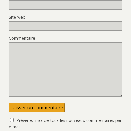
Site web
Commentaire
Prévenez-moi de tous les nouveaux commentaires par
e-mail.