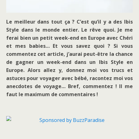
Le meilleur dans tout ça ? C’est qu’il y a des Ibis
Style dans le monde entier. Le rêve quoi. Je me
ferai bien un petit week-end en Europe avec Chéri
et mes babies… Et vous savez quoi ? Si vous
commentez cet article, j’aurai peut-être la chance
de gagner un week-end dans un Ibis Style en
Europe. Alors allez y, donnez moi vos trucs et
astuces pour voyager avec bébé, racontez moi vos
anecdotes de voyage… Bref, commentez ! Il me
faut le maximum de commentaires !