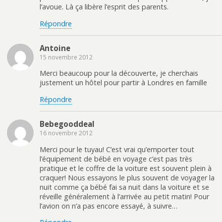
l’avoue. Là ça libère l’esprit des parents.
Répondre
Antoine
15 novembre 2012
Merci beaucoup pour la découverte, je cherchais
justement un hôtel pour partir à Londres en famille
Répondre
Bebegooddeal
16 novembre 2012
Merci pour le tuyau! C’est vrai qu’emporter tout
l’équipement de bébé en voyage c’est pas très
pratique et le coffre de la voiture est souvent plein à
craquer! Nous essayons le plus souvent de voyager la
nuit comme ça bébé fai sa nuit dans la voiture et se
réveille généralement à l’arrivée au petit matin! Pour
l’avion on n’a pas encore essayé, à suivre…