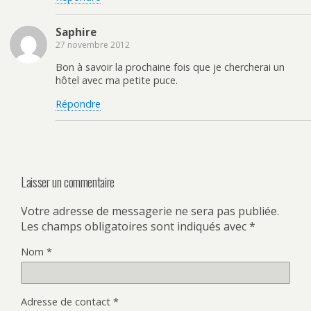
Saphire
27 novembre 2012
Bon à savoir la prochaine fois que je chercherai un
hôtel avec ma petite puce.
Répondre
Laisser un commentaire
Votre adresse de messagerie ne sera pas publiée.
Les champs obligatoires sont indiqués avec
*
Nom
*
Adresse de contact
*