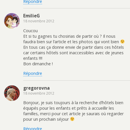
Répondre
EmilieG
18 novembre 2012
Coucou
Et si tu gagnes tu chosirias de partir où ? Il nous
faudra bien sur l’article et les photos qui vont bien
En tous cas ça donne envie de partir dans ces hôtels
car certains hôtels sont inaccessibles avec de jeunes
enfants !!!!
Bon dimanche !
Répondre
gregorovna
18 novembre 2012
Bonjour, je suis toujours à la recherche d’hôtels bien
équipés pour les enfants et prêts à accueillir les
familles, merci pour cet article je saurais où regarder
pour un prochain séjour
Répondre