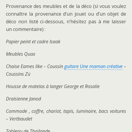
Provenance des meubles et de la déco (si vous voulez
connaître la provenance d’un jouet ou d’un objet de
déco non listé ci-dessous, n’hésitez pas à me laisser
un commentaire) :
Papier peint et cadre Isaak
Meubles Quax
Chaise Eames like – Coussin
guitare Une maman créative
–
Coussins Zü
Housse de matelas à langer George et Rosalie
Draisienne Janod
Commode , coffre, chariot, tapis, luminaire, bacs voitures
– Vertbaudet
Tableau de Thaïlande