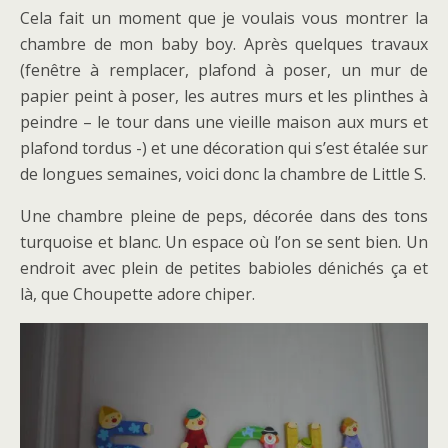
Cela fait un moment que je voulais vous montrer la
chambre de mon baby boy. Après quelques travaux
(fenêtre à remplacer, plafond à poser, un mur de
papier peint à poser, les autres murs et les plinthes à
peindre – le tour dans une vieille maison aux murs et
plafond tordus -) et une décoration qui s’est étalée sur
de longues semaines, voici donc la chambre de Little S.
Une chambre pleine de peps, décorée dans des tons
turquoise et blanc. Un espace où l’on se sent bien. Un
endroit avec plein de petites babioles dénichés ça et
là, que Choupette adore chiper.