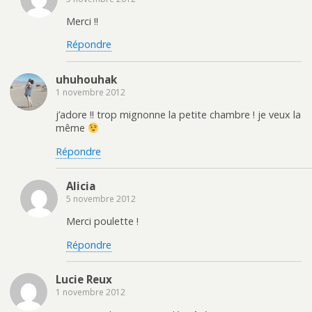
Merci !!
Répondre
uhuhouhak
1 novembre 2012
j’adore !! trop mignonne la petite chambre ! je veux la
même
Répondre
Alicia
5 novembre 2012
Merci poulette !
Répondre
Lucie Reux
1 novembre 2012