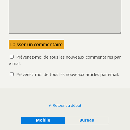
Prévenez-moi de tous les nouveaux commentaires par
e-mail.
Prévenez-moi de tous les nouveaux articles par email.
Retour au début
Mobile
Bureau