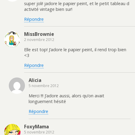
super joli! jadore le papier peint, et le petit tableau d
activité vintage bien sur!
Répondre
MissBrownie
2 novembre 2012
Elle est top! J’adore le papier peint, il rend trop bien
<3
Répondre
Alicia
5 novembre 2012
Merci !!! J’adore aussi, alors qu’on avait
longuement hésité
Répondre
FoxyMama
5 novembre 2012