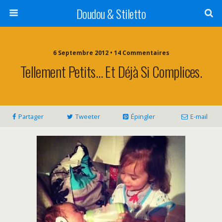
Doudou & Stiletto
6 Septembre 2012 • 14 Commentaires
Tellement Petits… Et Déjà Si Complices.
Partager
Tweeter
Épingler
E-mail