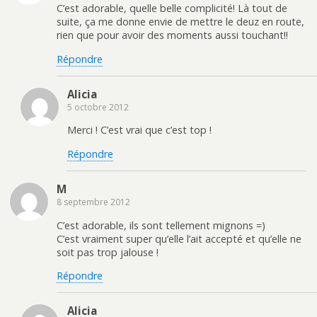
C’est adorable, quelle belle complicité! Là tout de
suite, ça me donne envie de mettre le deuz en route,
rien que pour avoir des moments aussi touchant!!
Répondre
Alicia
5 octobre 2012
Merci ! C’est vrai que c’est top !
Répondre
M
8 septembre 2012
C’est adorable, ils sont tellement mignons =)
C’est vraiment super qu’elle l’ait accepté et qu’elle ne
soit pas trop jalouse !
Répondre
Alicia