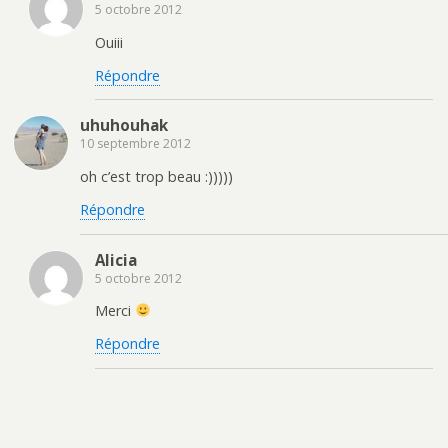
5 octobre 2012
Ouiii
Répondre
uhuhouhak
10 septembre 2012
oh c’est trop beau :)))))
Répondre
Alicia
5 octobre 2012
Merci
Répondre