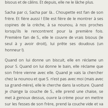
bisous et de câlins. Et depuis, elle ne le lâche plus.
Sacha par ci, Sacha par là… Choupette est fan de son
frère. Et fière aussi ! Elle est fière de le montrer à ses
copines de la crèche, à sa nounou, à nos proches
lorsqu’ils le rencontrent pour la première fois.
Première fan de S., elle le couvre de vrais bisous (le
seul à y avoir droit), lui prête ses doudous (un
honneur !).
Quand on lui donne un biscuit, elle en réclame un
pour S. Quand on lui donne le bain, elle réclame que
son frère vienne avec elle. Quand je vais la chercher
chez la nounou et que S. n’est pas avec moi (mais avec
sa grand-mère), elle le cherche dans la voiture. Quand
je change la couche de S., elle prend une chaise, se
met à genoux dessus, ouvre la crème pour en mettre
sur les fesses de son frère, prend la couche vide et va