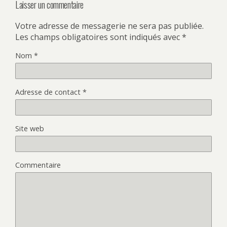
Laisser un commentaire
Votre adresse de messagerie ne sera pas publiée.
Les champs obligatoires sont indiqués avec
*
Nom
*
Adresse de contact
*
Site web
Commentaire