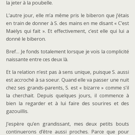
la jeter à la poubelle.
L’autre jour, elle m’a même pris le biberon que j’étais
en train de donner à S. des mains en me disant « C’est
Maëlys qui fait ». Et effectivement, c’est elle qui lui a
donné le biberon.
Bref… Je fonds totalement lorsque je vois la complicité
naissante entre ces deux là.
Et la relation n’est pas à sens unique, puisque S. aussi
est accroché à sa soeur. Quand elle va passer une nuit
chez ses grands-parents, S. est « bizarre » comme s’il
la cherchait. Depuis quelques jours, il commence à
bien la regarder et à lui faire des sourires et des
gazouillis.
J’espère qu’en grandissant, mes deux petits bouts
continuerons d’être aussi proches. Parce que pour