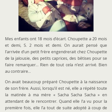
Mes enfants ont 18 mois d’écart. Choupette a 20 mois
et demi, S. 2 mois et demi. On aurait pensé que
l’arrivée d’un petit frère engendrerait chez Choupette
de la jalousie, des petits caprices, des bêtises pour se
faire remarquer… Rien de tout cela n’est arrivé. Bien
au contraire…
On avait beaucoup préparé Choupette à la naissance
de son frère. Aussi, lorsqu’il est né, elle a répété toute
la matinée à ma mère « Sacha Sacha Sacha » en
attendant de le rencontrer. Quand elle l’a vu pour la
première fois, elle l’a tout de suite adopté à coup de