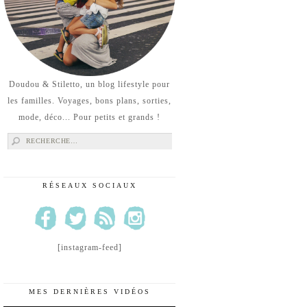
Doudou & Stiletto, un blog lifestyle pour
les familles. Voyages, bons plans, sorties,
mode, déco... Pour petits et grands !
Rechercher :
RÉSEAUX SOCIAUX
[instagram-feed]
MES DERNIÈRES VIDÉOS