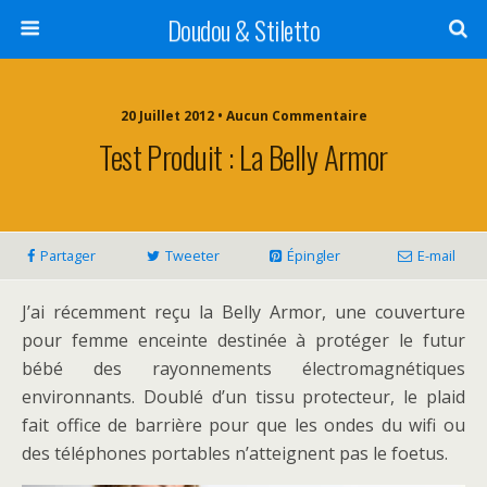
Doudou & Stiletto
20 Juillet 2012 • Aucun Commentaire
Test Produit : La Belly Armor
Partager
Tweeter
Épingler
E-mail
J’ai récemment reçu la Belly Armor, une couverture
pour femme enceinte destinée à protéger le futur
bébé des rayonnements électromagnétiques
environnants. Doublé d’un tissu protecteur, le plaid
fait office de barrière pour que les ondes du wifi ou
des téléphones portables n’atteignent pas le foetus.