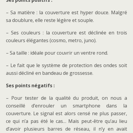
– Sa matière : la couverture est hyper douce. Malgré
sa doublure, elle reste légère et souple.
– Ses couleurs : la couverture est déclinée en trois
couleurs élégantes (cosmo, metro, juno).
– Sa taille : idéale pour couvrir un ventre rond.
– Le fait que le système de protection des ondes soit
aussi décliné en bandeau de grossesse.
Ses points négatifs :
– Pour tester de la qualité du produit, on nous a
conseillé d’enrouler un smartphone dans la
couverture. Le signal est alors censé ne plus passer,
ce qui n’a pas été le cas… Mais peut-être qu’au lieu
d’avoir plusieurs barres de réseau, il n’y en avait