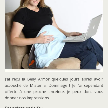
J’ai reçu la Belly Armor quelques jours après avoir
accouché de Mister S. Dommage ! Je l’ai cependant
offerte à une proche enceinte, je peux donc vous
donner nos impressions.
Ses points positifs :