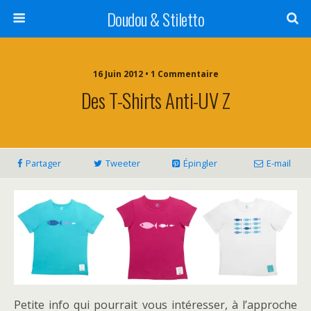
Doudou & Stiletto
16 Juin 2012 • 1 Commentaire
Des T-Shirts Anti-UV Z
Partager
Tweeter
Épingler
E-mail
Petite info qui pourrait vous intéresser, à l’approche