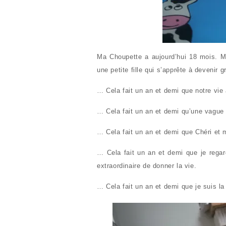
Ma Choupette a aujourd’hui 18 mois. Mo
une petite fille qui s’apprête à devenir 
… Cela fait un an et demi que notre vie
… Cela fait un an et demi qu’une vague 
… Cela fait un an et demi que Chéri et
… Cela fait un an et demi que je regar
extraordinaire de donner la vie.
… Cela fait un an et demi que je suis 