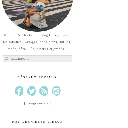
Doudou & Stiletto, un blog lifestyle pour
les familles. Voyages, bons plans, sorties,
mode, déco... Pour petits et grands !
Rechercher :
RÉSEAUX SOCIAUX
[instagram-feed]
MES DERNIÈRES VIDÉOS