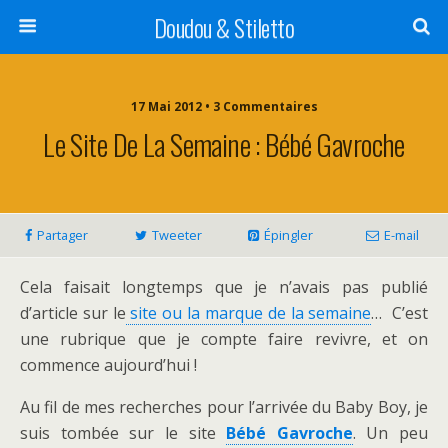
Doudou & Stiletto
17 Mai 2012 • 3 Commentaires
Le Site De La Semaine : Bébé Gavroche
Partager
Tweeter
Épingler
E-mail
Cela faisait longtemps que je n’avais pas publié
d’article sur le
site ou la marque de la semaine
… C’est
une rubrique que je compte faire revivre, et on
commence aujourd’hui !
Au fil de mes recherches pour l’arrivée du Baby Boy, je
suis tombée sur le site
Bébé Gavroche
. Un peu