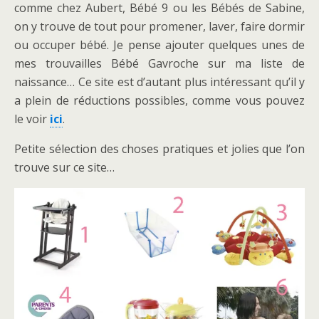
comme chez Aubert, Bébé 9 ou les Bébés de Sabine,
on y trouve de tout pour promener, laver, faire dormir
ou occuper bébé. Je pense ajouter quelques unes de
mes trouvailles Bébé Gavroche sur ma liste de
naissance… Ce site est d’autant plus intéressant qu’il y
a plein de réductions possibles, comme vous pouvez
le voir
ici
.
Petite sélection des choses pratiques et jolies que l’on
trouve sur ce site…