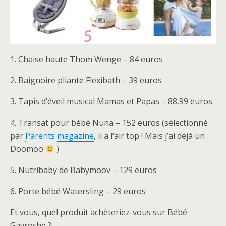
1. Chaise haute Thom Wenge – 84 euros
2. Baignoire pliante Flexibath – 39 euros
3. Tapis d’éveil musical Mamas et Papas – 88,99 euros
4. Transat pour bébé Nuna – 152 euros (sélectionné
par
Parents magazine
, il a l’air top ! Mais j’ai déjà un
Doomoo
)
5. Nutribaby de Babymoov – 129 euros
6. Porte bébé Watersling – 29 euros
Et vous, quel produit achèteriez-vous sur Bébé
Gavroche ?