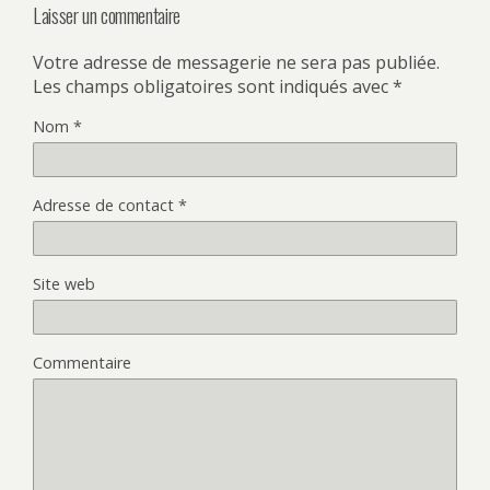
Laisser un commentaire
Votre adresse de messagerie ne sera pas publiée.
Les champs obligatoires sont indiqués avec
*
Nom
*
Adresse de contact
*
Site web
Commentaire