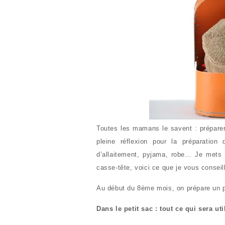
Toutes les mamans le savent : préparer
pleine réflexion pour la préparation
d’allaitement, pyjama, robe… Je mets
casse-tête, voici ce que je vous conseil
Au début du 8ème mois, on prépare un pe
Dans le petit sac : tout ce qui sera ut