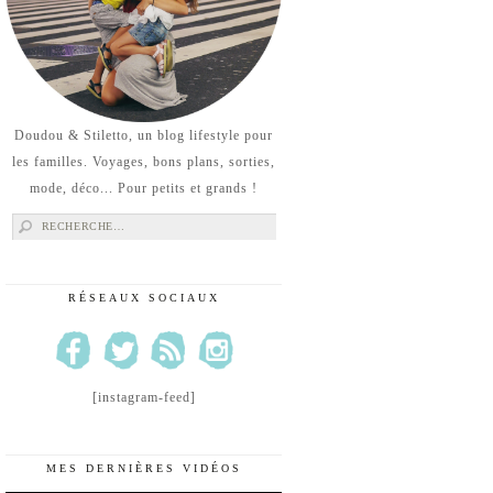
Doudou & Stiletto, un blog lifestyle pour
les familles. Voyages, bons plans, sorties,
mode, déco... Pour petits et grands !
Rechercher :
RÉSEAUX SOCIAUX
[instagram-feed]
MES DERNIÈRES VIDÉOS