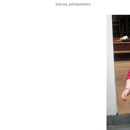
pièces printanières.