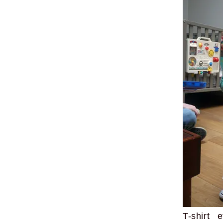
T-shirt 