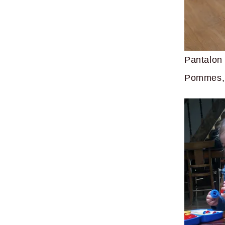
Pantal
Pommes, 