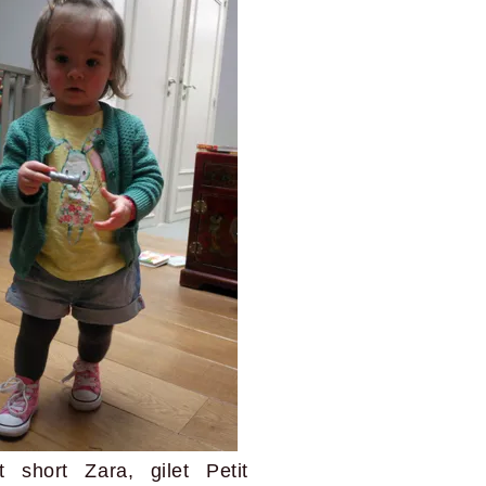
et short Zara, gilet Petit