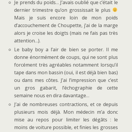
Je prends du poids… J’avais oublié que c’était le
dernier trimestre qu’on grossissait le plus
Mais je suis encore loin de mon poids
d’accouchement de Choupette, j’ai de la marge
alors je croise les doigts (mais ne fais pas très
attention…).
Le baby boy a l’air de bien se porter. Il me
donne énormément de coups, qui ne sont plus
forcément très agréables notamment lorsqu’il
tape dans mon bassin (oui, il est déjà bien bas)
ou dans mes côtes. J’ai l’impression que c’est
un gros gabarit, l’échographie de cette
semaine nous en dira davantage…
J’ai de nombreuses contractions, et ce depuis
plusieurs mois déjà. Mon médecin m’a donc
mise au repos pour limiter les dégâts : le
moins de voiture possible, et finies les grosses