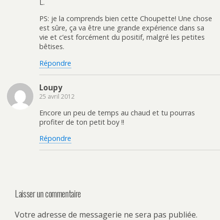
L.
PS: je la comprends bien cette Choupette! Une chose
est sûre, ça va être une grande expérience dans sa
vie et c’est forcément du positif, malgré les petites
bêtises.
Répondre
Loupy
25 avril 2012
Encore un peu de temps au chaud et tu pourras
profiter de ton petit boy !!
Répondre
Laisser un commentaire
Votre adresse de messagerie ne sera pas publiée.