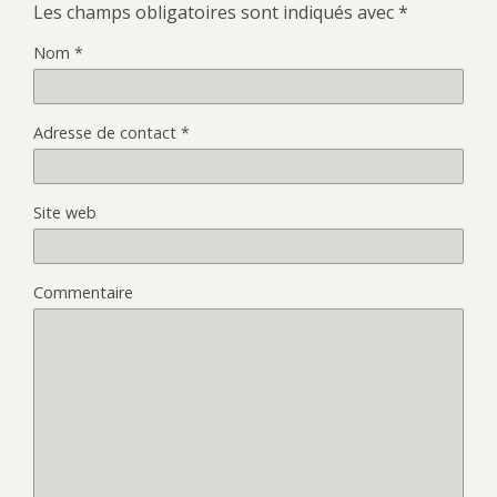
Les champs obligatoires sont indiqués avec
*
Nom
*
Adresse de contact
*
Site web
Commentaire