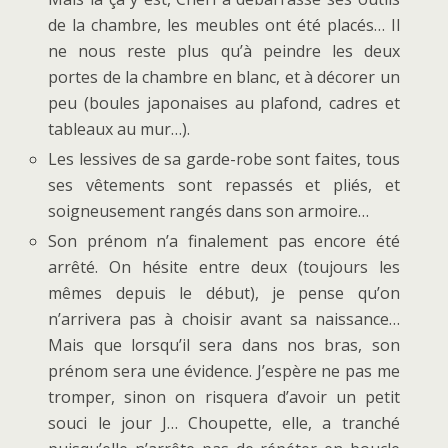
de la chambre, les meubles ont été placés… Il
ne nous reste plus qu’à peindre les deux
portes de la chambre en blanc, et à décorer un
peu (boules japonaises au plafond, cadres et
tableaux au mur…).
Les lessives de sa garde-robe sont faites, tous
ses vêtements sont repassés et pliés, et
soigneusement rangés dans son armoire…
Son prénom n’a finalement pas encore été
arrêté. On hésite entre deux (toujours les
mêmes depuis le début), je pense qu’on
n’arrivera pas à choisir avant sa naissance…
Mais que lorsqu’il sera dans nos bras, son
prénom sera une évidence. J’espère ne pas me
tromper, sinon on risquera d’avoir un petit
souci le jour J… Choupette, elle, a tranché